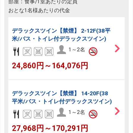
部屋：食事/1室あたりの定員
おとな1名様あたりの代金
デラックスツイン【禁煙】 2-12F(38平
米/バス・トイレ付デラックスツイン)
1～2名
24,860円～164,076円
デラックスツイン【禁煙】 14-20F(38
平米/バス・トイレ付デラックスツイン)
1～2名
27,968円～170,291円