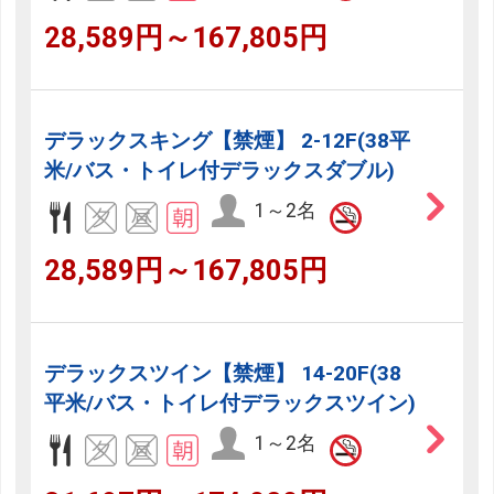
28,589円～167,805円
デラックスキング【禁煙】 2-12F(38平
米/バス・トイレ付デラックスダブル)
1～2名
28,589円～167,805円
デラックスツイン【禁煙】 14-20F(38
平米/バス・トイレ付デラックスツイン)
1～2名