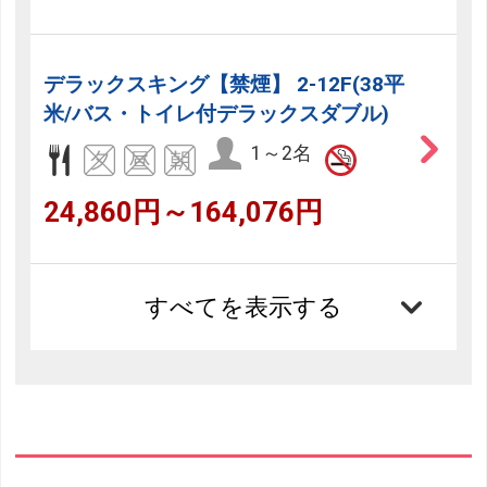
デラックスキング【禁煙】 2-12F(38平
米/バス・トイレ付デラックスダブル)
1～2名
24,860円～164,076円
すべてを表示する