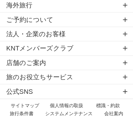
海外旅行
ご予約について
法人・企業のお客様
KNTメンバーズクラブ
店舗のご案内
旅のお役立ちサービス
公式SNS
サイトマップ
個人情報の取扱
標識・約款
旅行条件書
システムメンテナンス
会社案内
Copyright © All rights reserved by
KNT Co.,Ltd.