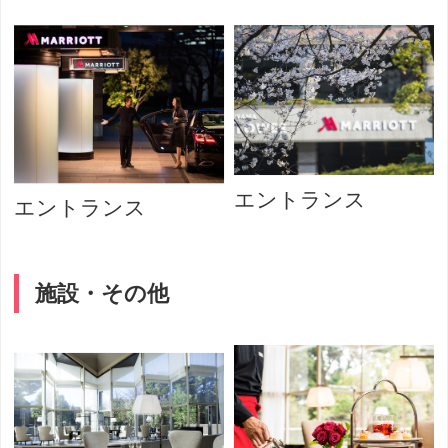
エントランス
エントランス
施設・その他