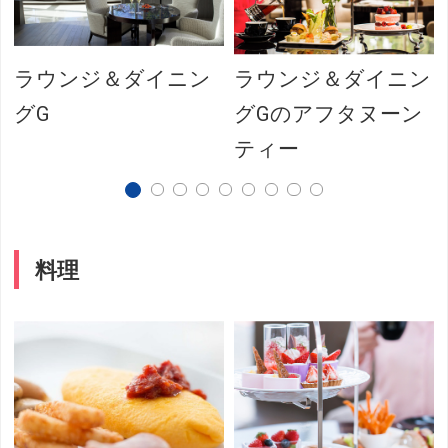
ラウンジ＆ダイニン
ラウンジ＆ダイニン
グG
グGのアフタヌーン
ティー
料理