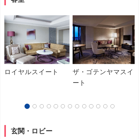
ロイヤルスイート
ザ・ゴテンヤマスイ
ート
玄関・ロビー