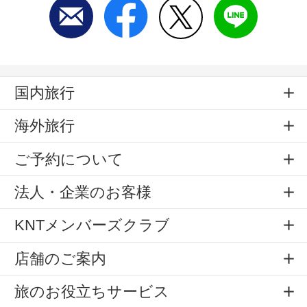
国内旅行
海外旅行
ご予約について
法人・企業のお客様
KNTメンバーズクラブ
店舗のご案内
旅のお役立ちサービス