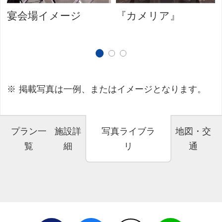
宴会場イメージ
『カメリア』
掲載写真は一例、またはイメージとなります。
プラン一
施設詳
写真ライブラ
地図・交
覧
細
リ
通