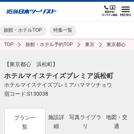
旅館・ホテルTOP
特集一覧
TOP
旅館・ホテル予約TOP
東京
東京都心
【東京都心 浜松町】
ホテルマイステイズプレミア浜松町
ホテルマイステイズプレミアハママツチョウ
宿コード:S130038
施設詳
写真ライブラ
地図・交
プラン一
細
リ
通
覧