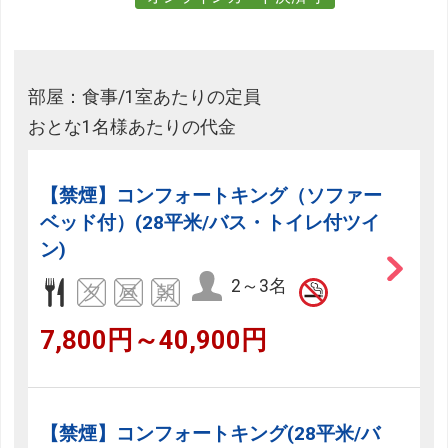
部屋：食事/1室あたりの定員
おとな1名様あたりの代金
【禁煙】コンフォートキング（ソファー
ベッド付）(28平米/バス・トイレ付ツイ
ン)
2～3名
7,800円～40,900円
【禁煙】コンフォートキング(28平米/バ