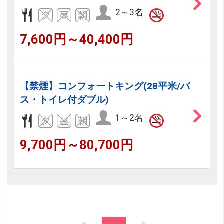
2～3名
7,600円～40,400円
【禁煙】コンフォートキング(28平米/バ
ス・トイレ付ダブル)
1～2名
9,700円～80,700円