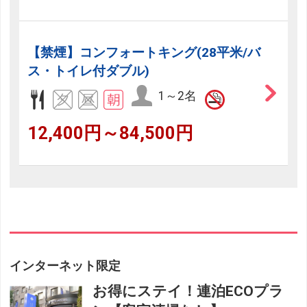
【禁煙】コンフォートキング(28平米/バ
ス・トイレ付ダブル)
1～2名
12,400円～84,500円
インターネット限定
お得にステイ！連泊ECOプラ