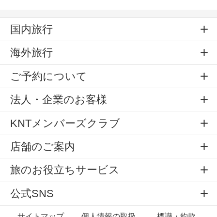
国内旅行
海外旅行
ご予約について
法人・企業のお客様
KNTメンバーズクラブ
店舗のご案内
旅のお役立ちサービス
公式SNS
サイトマップ
個人情報の取扱
標識・約款