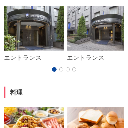
エントランス
エントランス
料理