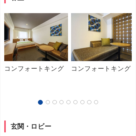
コンフォートキング
コンフォートキング
玄関・ロビー