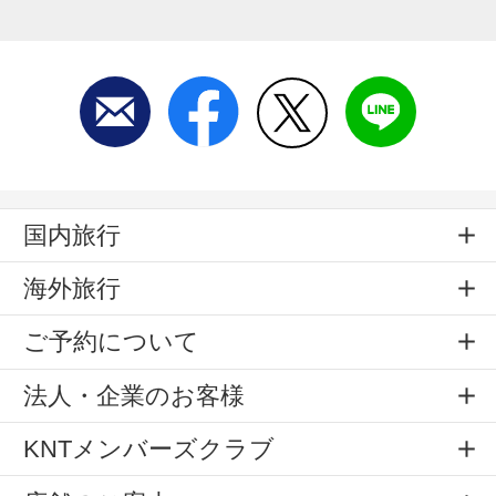
国内旅行
海外旅行
ご予約について
法人・企業のお客様
KNTメンバーズクラブ