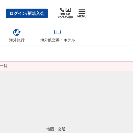
ログイン/新規入会
海外旅行
海外航空券・ホテル
一覧
地図・交通