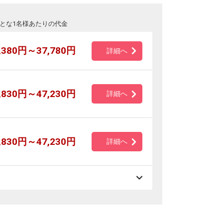
とな1名様あたりの代金
,380円～37,780円
詳細へ
,830円～47,230円
詳細へ
,830円～47,230円
詳細へ