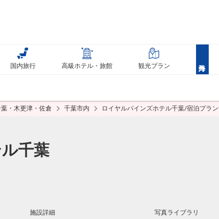
国内旅行
高級ホテル・旅館
観光プラン
千葉・木更津・佐倉
千葉市内
ロイヤルパインズホテル千葉/宿泊プラン
テル千葉
施設詳細
写真ライブラリ