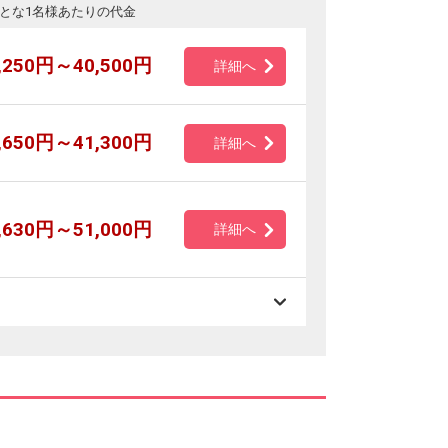
とな1名様あたりの代金
,250円～40,500円
詳細へ
,650円～41,300円
詳細へ
,630円～51,000円
詳細へ