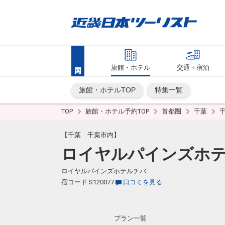
旅館・ホテル
交通＋宿泊
旅館・ホテルTOP
特集一覧
TOP
旅館・ホテル予約TOP
首都圏
千葉
【千葉 千葉市内】
ロイヤルパインズホ
ロイヤルパインズホテルチバ
宿コード:S120077
口コミを見る
プラン一覧