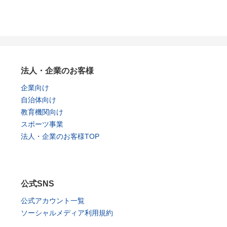
法人・企業のお客様
企業向け
自治体向け
教育機関向け
スポーツ事業
法人・企業のお客様TOP
公式SNS
公式アカウント一覧
ソーシャルメディア利用規約