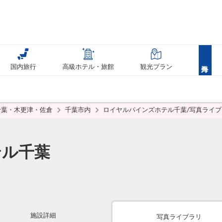
国内旅行
高級ホテル・旅館
観光プラン
千葉・木更津・佐倉
千葉市内
ロイヤルパインズホテル千葉/写真ライブ
テル千葉
施設詳細
写真ライブラリ