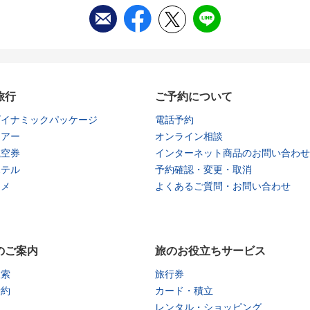
旅行
ご予約について
ダイナミックパッケージ
電話予約
ツアー
オンライン相談
航空券
インターネット商品のお問い合わせ
ホテル
予約確認・変更・取消
タメ
よくあるご質問・お問い合わせ
のご案内
旅のお役立ちサービス
検索
旅行券
予約
カード・積立
レンタル・ショッピング