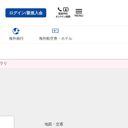
ログイン/新規入会
海外旅行
海外航空券・ホテル
ラリ
地図・交通