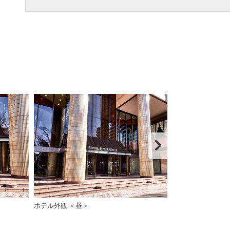
ホテル外観 ＜昼＞
ホテルサイン