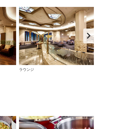
ラウンジ
ラウンジ