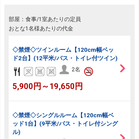
部屋：食事/1室あたりの定員
おとな1名様あたりの代金
◇禁煙◇ツインルーム【120cm幅ベッ
ド2台】(12平米/バス・トイレ付ツイン)
2名
5,900円～19,650円
◇禁煙◇シングルルーム【120cm幅ベ
ッド1台】(9平米/バス・トイレ付シング
ル)