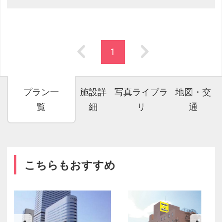
1
プラン一
施設詳
写真ライブラ
地図・交
覧
細
リ
通
こちらもおすすめ