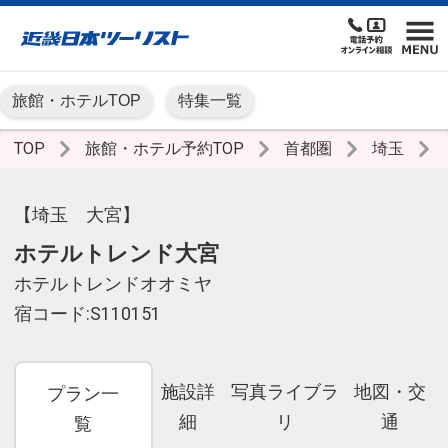
旅館・ホテルTOP
特集一覧
TOP
旅館・ホテル予約TOP
首都圏
埼玉
【埼玉 大宮】
ホテルトレンド大宮
ホテルトレンドオオミヤ
宿コード:S110151
施設詳
写真ライブラ
地図・交
プラン一
細
リ
通
覧