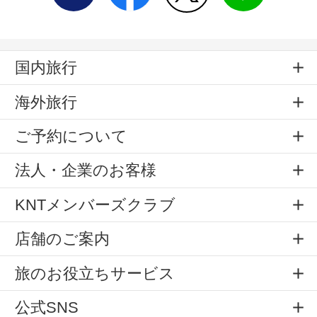
国内旅行
海外旅行
ご予約について
法人・企業のお客様
KNTメンバーズクラブ
店舗のご案内
旅のお役立ちサービス
公式SNS