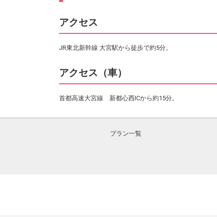
アクセス
JR東北新幹線 大宮駅から徒歩で約5分。
アクセス（車）
首都高速大宮線 新都心西ICから約15分。
プラン一覧