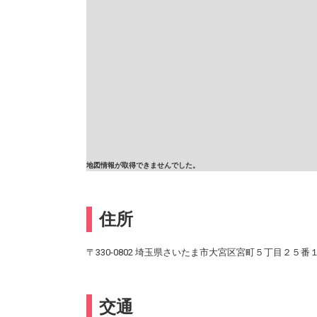
地図情報が取得できませんでした。
住所
〒330-0802 埼玉県さいたま市大宮区宮町５丁目２５番
交通