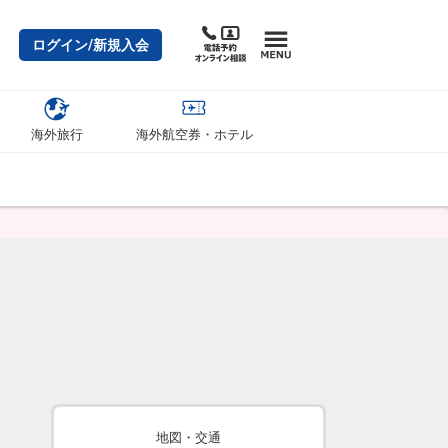
ログイン/新規入会
海外旅行
海外航空券・ホテル
地図・交通