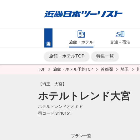
旅館・ホテル
交通＋宿泊
旅館・ホテルTOP
特集一覧
TOP
旅館・ホテル予約TOP
首都圏
埼玉
【埼玉 大宮】
ホテルトレンド大宮
ホテルトレンドオオミヤ
宿コード:S110151
プラン一覧