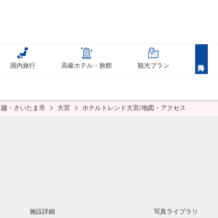
国内旅行
高級ホテル・旅館
観光プラン
川越・さいたま市
大宮
ホテルトレンド大宮/地図・アクセス
施設詳細
写真ライブラリ