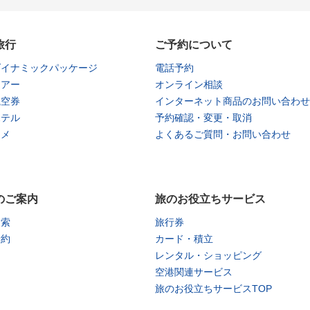
旅行
ご予約について
ダイナミックパッケージ
電話予約
ツアー
オンライン相談
航空券
インターネット商品のお問い合わせ
ホテル
予約確認・変更・取消
タメ
よくあるご質問・お問い合わせ
のご案内
旅のお役立ちサービス
検索
旅行券
予約
カード・積立
レンタル・ショッピング
空港関連サービス
旅のお役立ちサービスTOP