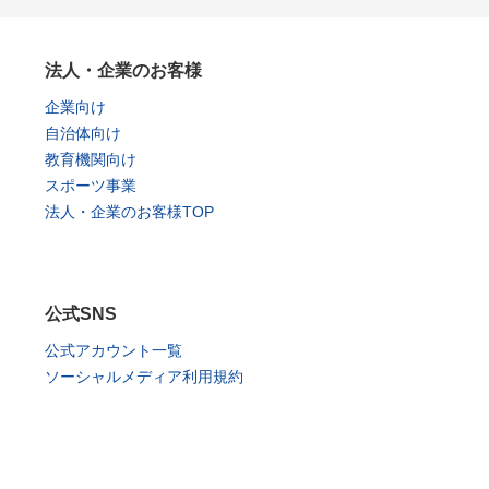
法人・企業のお客様
企業向け
自治体向け
教育機関向け
スポーツ事業
法人・企業のお客様TOP
公式SNS
公式アカウント一覧
ソーシャルメディア利用規約