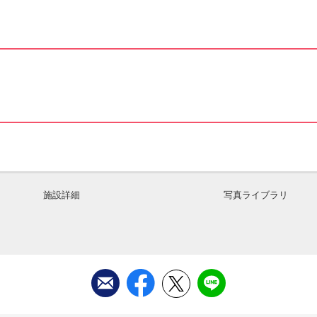
施設詳細
写真ライブラリ