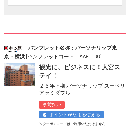
パンフレット名称：パーソナリップ東
京・横浜
[パンフレットコード：AAE1100]
観光に、ビジネスに！大宮ス
テイ！
２６年下期 パーソナリップ スーペリ
アセミダブル
事前払い
ポイントがたまる使える
※クーポンコードはご利用いただけません。