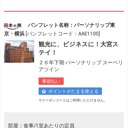
パンフレット名称：パーソナリップ東
京・横浜
[パンフレットコード：AAE1100]
観光に、ビジネスに！大宮ス
テイ！
２６年下期 パーソナリップ スーペリ
アツイン
事前払い
ポイントがたまる使える
※クーポンコードはご利用いただけません。
部屋：食事/1室あたりの定員