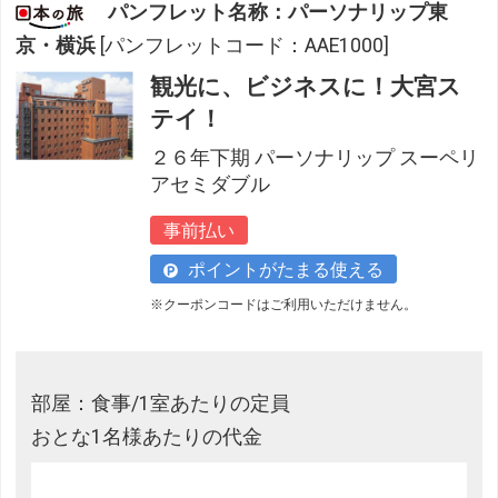
パンフレット名称：パーソナリップ東
京・横浜
[パンフレットコード：AAE1000]
観光に、ビジネスに！大宮ス
テイ！
２６年下期 パーソナリップ スーペリ
アセミダブル
事前払い
ポイントがたまる使える
※クーポンコードはご利用いただけません。
部屋：食事/1室あたりの定員
おとな1名様あたりの代金