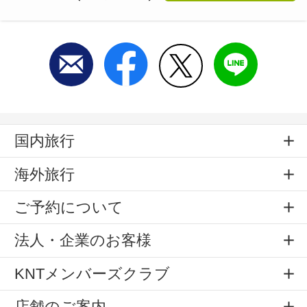
国内旅行
海外旅行
ご予約について
法人・企業のお客様
KNTメンバーズクラブ
店舗のご案内