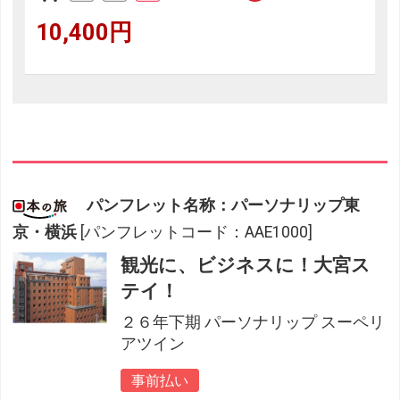
10,400円
パンフレット名称：パーソナリップ東
京・横浜
[パンフレットコード：AAE1000]
観光に、ビジネスに！大宮ス
テイ！
２６年下期 パーソナリップ スーペリ
アツイン
事前払い