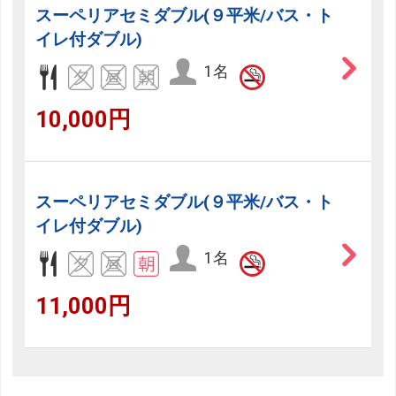
スーペリアセミダブル(９平米/バス・ト
イレ付ダブル)
1名
10,000円
スーペリアセミダブル(９平米/バス・ト
イレ付ダブル)
1名
11,000円