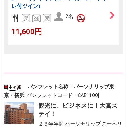
レ付ツイン)
2名
11,600円
パンフレット名称：パーソナリップ東
京・横浜
[パンフレットコード：CAE1100]
観光に、ビジネスに！大宮ス
テイ！
２６年年間 パーソナリップ スーペリ