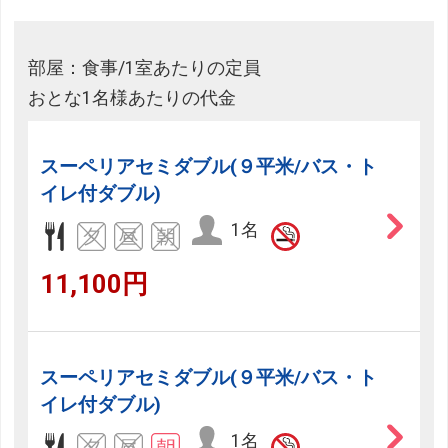
部屋：食事/1室あたりの定員
おとな1名様あたりの代金
スーペリアセミダブル(９平米/バス・ト
イレ付ダブル)
1名
11,100円
スーペリアセミダブル(９平米/バス・ト
イレ付ダブル)
1名