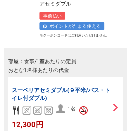
アセミダブル
事前払い
ポイントがたまる使える
※クーポンコードはご利用いただけません。
部屋：食事/1室あたりの定員
おとな1名様あたりの代金
スーペリアセミダブル(９平米/バス・ト
イレ付ダブル)
1名
12,300円