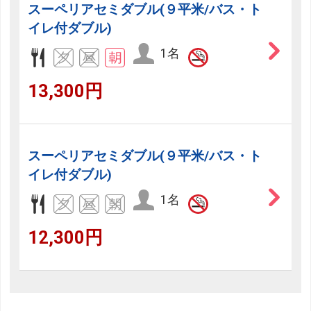
スーペリアセミダブル(９平米/バス・ト
イレ付ダブル)
1名
13,300円
スーペリアセミダブル(９平米/バス・ト
イレ付ダブル)
1名
12,300円