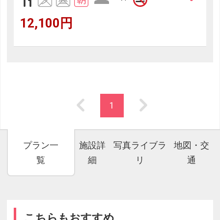
12,100円
1
プラン一
施設詳
写真ライブラ
地図・交
覧
細
リ
通
こちらもおすすめ