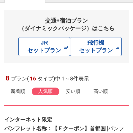
交通+宿泊プラン
（ダイナミックパッケージ）はこちら
JR
飛行機
セットプラン
セットプラン
8
プラン(
16
タイプ)中 1～8件表示
新着順
人気順
安い順
高い順
インターネット限定
パンフレット名称：【Ｅクーポン】首都圏
[パンフ