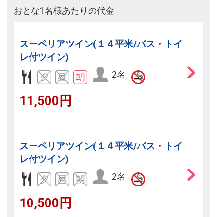
おとな1名様あたりの代金
スーペリアツイン(１４平米/バス・トイ
レ付ツイン)
2名
11,500円
スーペリアツイン(１４平米/バス・トイ
レ付ツイン)
2名
10,500円