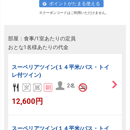
ポイントがたまる使える
※クーポンコードはご利用いただけません。
部屋：食事/1室あたりの定員
おとな1名様あたりの代金
スーペリアツイン(１４平米/バス・トイ
レ付ツイン)
2名
12,600円
スーペリアツイン(１４平米/バス・トイ