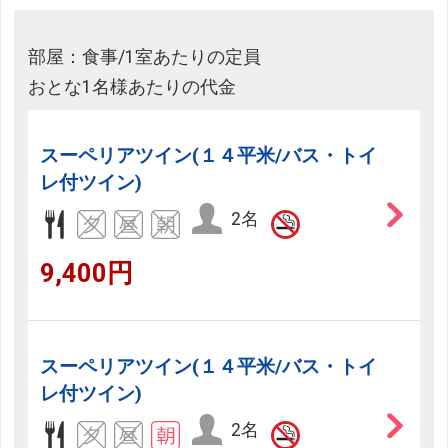
部屋：食事/1室あたりの定員
おとな1名様あたりの代金
スーペリアツイン(１４平米/バス・トイ
レ付ツイン)
2名
9,400円
スーペリアツイン(１４平米/バス・トイ
レ付ツイン)
2名