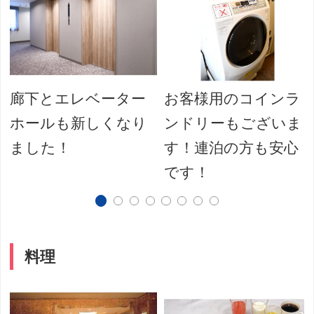
廊下とエレベーター
お客様用のコインラ
ホールも新しくなり
ンドリーもございま
ました！
す！連泊の方も安心
です！
料理