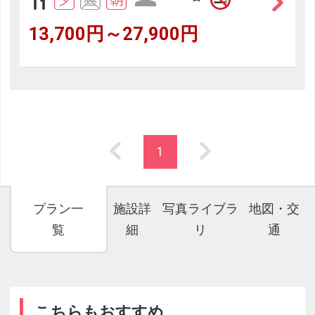
13,700円～27,900円
1
プラン一
施設詳
写真ライブラ
地図・交
覧
細
リ
通
こちらもおすすめ