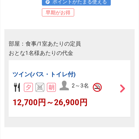
ポイントがたまる使える
早期がお得
部屋：食事/1室あたりの定員
おとな1名様あたりの代金
ツイン(バス・トイレ付)
2～3名
12,700円～26,900円