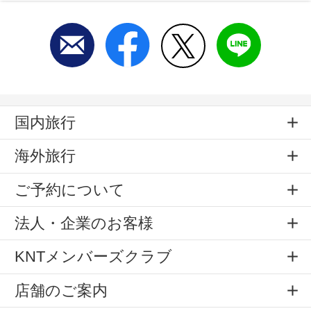
国内旅行
海外旅行
ご予約について
法人・企業のお客様
KNTメンバーズクラブ
店舗のご案内