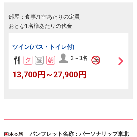
部屋：食事/1室あたりの定員
おとな1名様あたりの代金
ツイン(バス・トイレ付)
2～3名
13,700円～27,900円
パンフレット名称：パーソナリップ東北