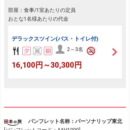
部屋：食事/1室あたりの定員
おとな1名様あたりの代金
デラックスツイン(バス・トイレ付)
2～3名
16,100円～30,300円
パンフレット名称：パーソナリップ東北
[パンフレットコード：AAH1000]