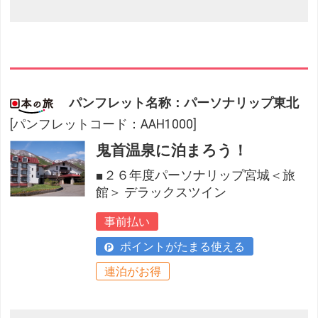
パンフレット名称：パーソナリップ東北
[パンフレットコード：AAH1000]
鬼首温泉に泊まろう！
■２６年度パーソナリップ宮城＜旅
館＞ デラックスツイン
事前払い
ポイントがたまる使える
連泊がお得