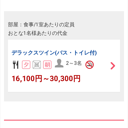
部屋：食事/1室あたりの定員
おとな1名様あたりの代金
デラックスツイン(バス・トイレ付)
2～3名
16,100円～30,300円