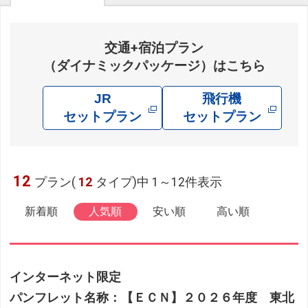
交通+宿泊プラン
（ダイナミックパッケージ）はこちら
JR
飛行機
セットプラン
セットプラン
12
プラン(
12
タイプ)中 1～12件表示
新着順
人気順
安い順
高い順
インターネット限定
パンフレット名称：【ＥＣＮ】２０２６年度 東北