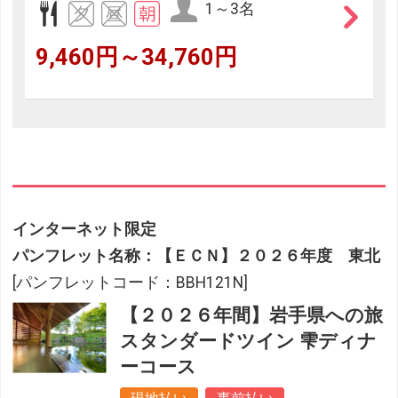
1～3名
9,460円～34,760円
インターネット限定
パンフレット名称：【ＥＣＮ】２０２６年度 東北
[パンフレットコード：BBH121N]
【２０２６年間】岩手県への旅
スタンダードツイン 雫ディナ
ーコース