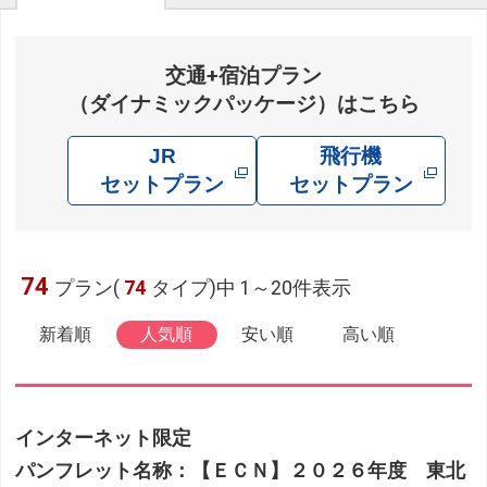
交通+宿泊プラン
（ダイナミックパッケージ）はこちら
JR
飛行機
セットプラン
セットプラン
74
プラン(
74
タイプ)中 1～20件表示
新着順
人気順
安い順
高い順
インターネット限定
パンフレット名称：【ＥＣＮ】２０２６年度 東北