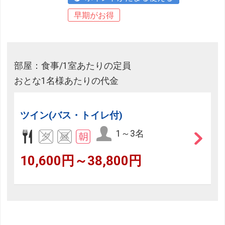
早期がお得
部屋：食事/1室あたりの定員
おとな1名様あたりの代金
ツイン(バス・トイレ付)
1～3名
10,600円～38,800円