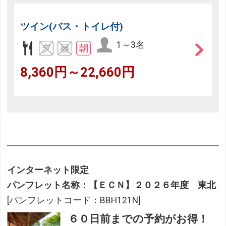
ツイン(バス・トイレ付)
1～3名
8,360円～22,660円
インターネット限定
パンフレット名称：【ＥＣＮ】２０２６年度 東北
[パンフレットコード：BBH121N]
６０日前までの予約がお得！