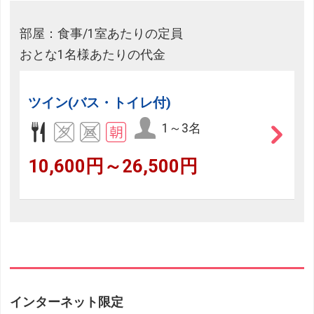
部屋：食事/1室あたりの定員
おとな1名様あたりの代金
ツイン(バス・トイレ付)
1～3名
10,600円～26,500円
インターネット限定