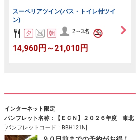
スーペリアツイン(バス・トイレ付ツイ
ン)
2～3名
14,960円～21,010円
インターネット限定
パンフレット名称：【ＥＣＮ】２０２６年度 東北
[パンフレットコード：BBH121N]
９０日前までの予約がお得！