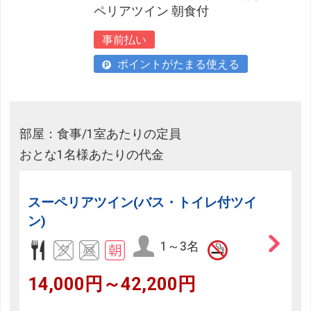
ペリアツイン 朝食付
事前払い
ポイントがたまる使える
部屋：食事/1室あたりの定員
おとな1名様あたりの代金
スーペリアツイン(バス・トイレ付ツイ
ン)
1～3名
14,000円～42,200円