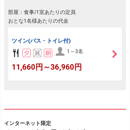
部屋：食事/1室あたりの定員
おとな1名様あたりの代金
ツイン(バス・トイレ付)
1～3名
11,660円～36,960円
インターネット限定