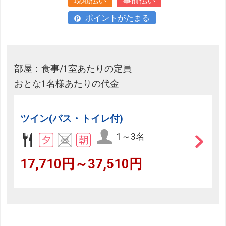
現地払い
事前払い
ポイントがたまる
部屋：食事/1室あたりの定員
おとな1名様あたりの代金
ツイン(バス・トイレ付)
1～3名
17,710円～37,510円