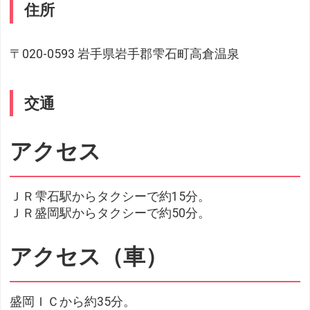
住所
〒020-0593 岩手県岩手郡雫石町高倉温泉
交通
アクセス
ＪＲ雫石駅からタクシーで約15分。
ＪＲ盛岡駅からタクシーで約50分。
アクセス（車）
盛岡ＩＣから約35分。