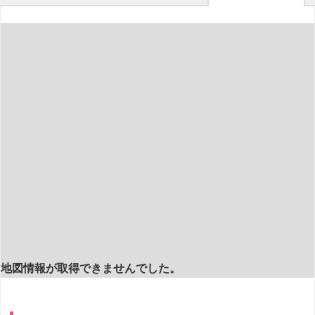
地図情報が取得できませんでした。