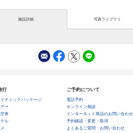
施設詳細
写真ライブラリ
旅行
ご予約について
ダイナミックパッケージ
電話予約
ツアー
オンライン相談
航空券
インターネット商品のお問い合わせ
ホテル
予約確認・変更・取消
タメ
よくあるご質問・お問い合わせ