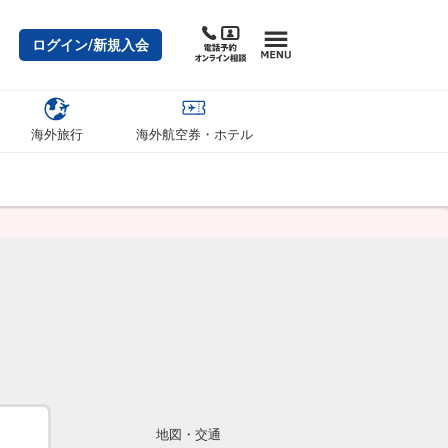
ログイン/新規入会
海外旅行
海外航空券・ホテル
地図・交通