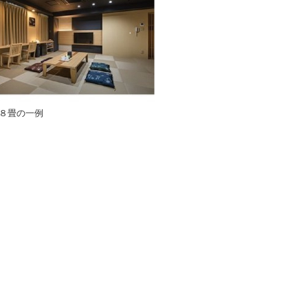
８畳の一例