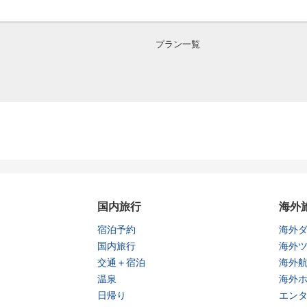
プラン一覧
国内旅行
海外
宿泊予約
海外
国内旅行
海外
交通＋宿泊
海外
温泉
海外
日帰り
エン