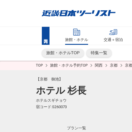
旅館・ホテル
交通＋宿泊
旅館・ホテルTOP
特集一覧
TOP
旅館・ホテル予約TOP
関西
京都
京
【京都 御池】
ホテル 杉長
ホテルスギチョウ
宿コード:S260073
プラン一覧