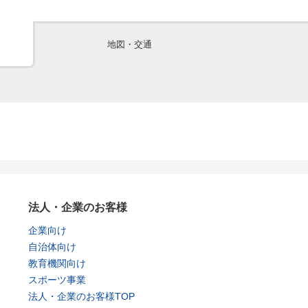
地図・交通
法人・企業のお客様
企業向け
自治体向け
教育機関向け
スポーツ事業
法人・企業のお客様TOP