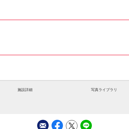
施設詳細
写真ライブラリ