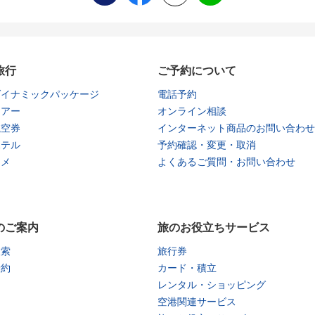
旅行
ご予約について
ダイナミックパッケージ
電話予約
ツアー
オンライン相談
航空券
インターネット商品のお問い合わせ
ホテル
予約確認・変更・取消
タメ
よくあるご質問・お問い合わせ
のご案内
旅のお役立ちサービス
検索
旅行券
予約
カード・積立
レンタル・ショッピング
空港関連サービス