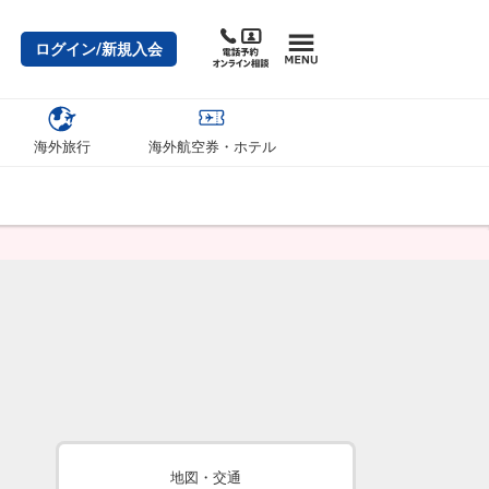
ログイン/新規入会
海外旅行
海外航空券・ホテル
地図・交通