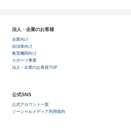
法人・企業のお客様
企業向け
自治体向け
教育機関向け
スポーツ事業
法人・企業のお客様TOP
公式SNS
公式アカウント一覧
ソーシャルメディア利用規約