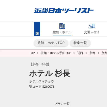
旅館・ホテル
交通＋宿泊
旅館・ホテルTOP
特集一覧
TOP
旅館・ホテル予約TOP
関西
京都
京
【京都 御池】
ホテル 杉長
ホテルスギチョウ
宿コード:S260073
プラン一覧