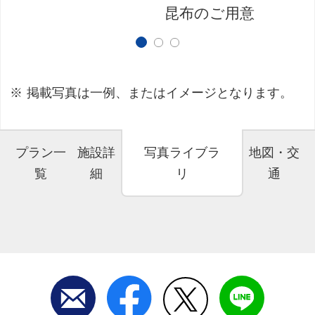
昆布のご用意
掲載写真は一例、またはイメージとなります。
プラン一
施設詳
写真ライブラ
地図・交
覧
細
リ
通