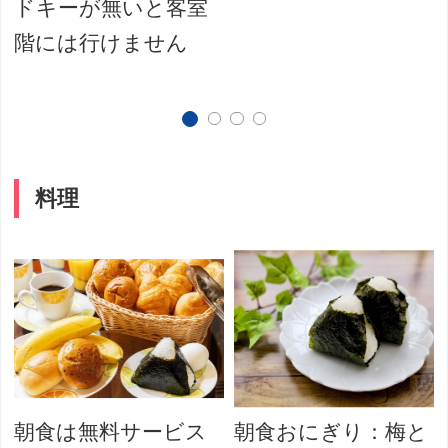
ドキーが無いと客室
階には行けません
料理
朝食は無料サービス
朝食おにぎり：梅と