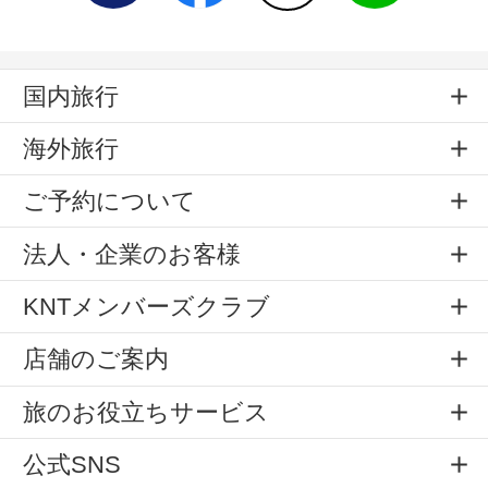
国内旅行
海外旅行
ご予約について
法人・企業のお客様
KNTメンバーズクラブ
店舗のご案内
旅のお役立ちサービス
公式SNS