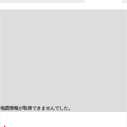
地図情報が取得できませんでした。