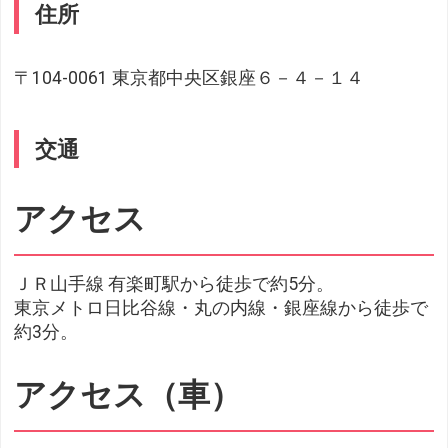
住所
〒104-0061 東京都中央区銀座６－４－１４
交通
アクセス
ＪＲ山手線 有楽町駅から徒歩で約5分。
東京メトロ日比谷線・丸の内線・銀座線から徒歩で
約3分。
アクセス（車）