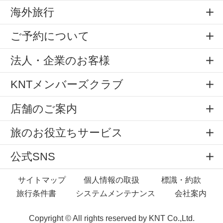
海外旅行
ご予約について
法人・企業のお客様
KNTメンバーズクラブ
店舗のご案内
旅のお役立ちサービス
公式SNS
サイトマップ
個人情報の取扱
標識・約款
旅行条件書
システムメンテナンス
会社案内
Copyright © All rights reserved by
KNT Co.,Ltd.