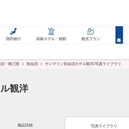
国内旅行
高級ホテル・旅館
観光プラン
仙沼・南三陸
気仙沼
サンマリン気仙沼ホテル観洋/写真ライブラリ
テル観洋
施設詳細
写真ライブラリ