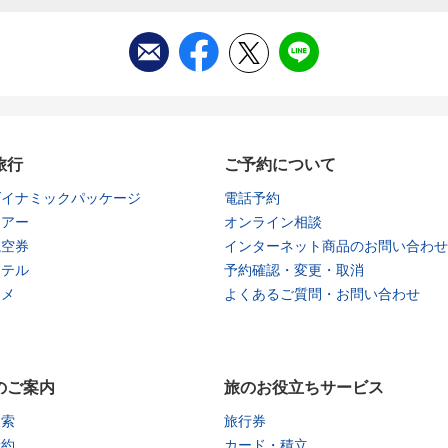
旅行
ご予約について
ダイナミックパッケージ
電話予約
ツアー
オンライン相談
航空券
インターネット商品のお問い合わせ
ホテル
予約確認・変更・取消
タメ
よくあるご質問・お問い合わせ
のご案内
旅のお役立ちサービス
検索
旅行券
予約
カード・積立