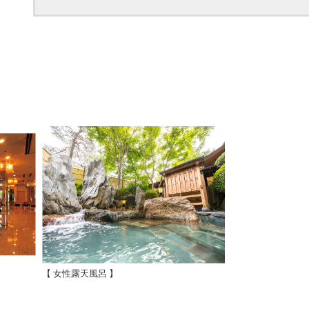
【 女性露天風呂 】