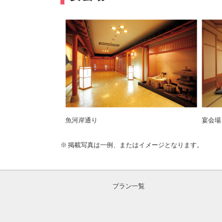
魚河岸通り
宴会場
掲載写真は一例、またはイメージとなります。
プラン一覧