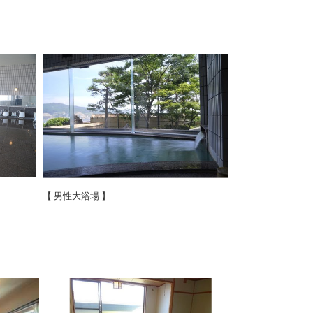
【 男性大浴場 】