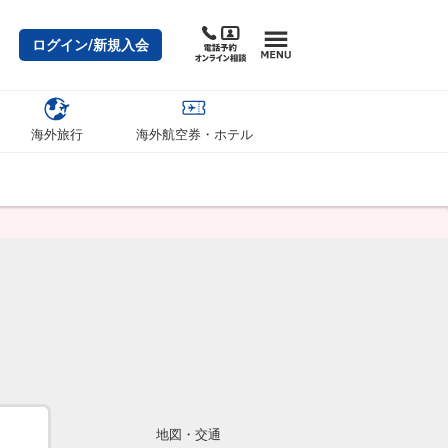
ログイン/新規入会
海外旅行
海外航空券・ホテル
地図・交通