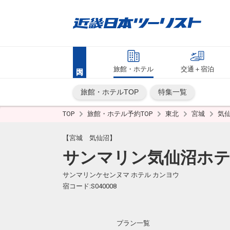
旅館・ホテル
交通＋宿泊
旅館・ホテルTOP
特集一覧
TOP
旅館・ホテル予約TOP
東北
宮城
気
【宮城 気仙沼】
サンマリン気仙沼ホ
サンマリンケセンヌマ ホテル カンヨウ
宿コード:S040008
プラン一覧