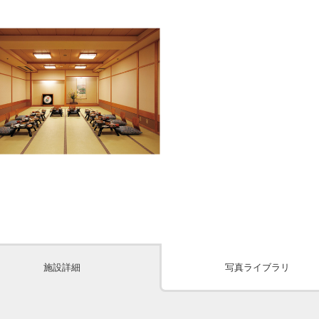
施設詳細
写真ライブラリ