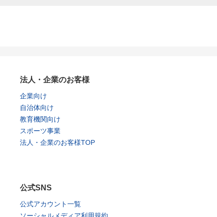
法人・企業のお客様
企業向け
自治体向け
教育機関向け
スポーツ事業
法人・企業のお客様TOP
公式SNS
公式アカウント一覧
ソーシャルメディア利用規約