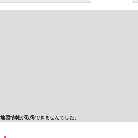
地図情報が取得できませんでした。