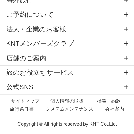
海外旅行
ご予約について
法人・企業のお客様
KNTメンバーズクラブ
店舗のご案内
旅のお役立ちサービス
公式SNS
サイトマップ
個人情報の取扱
標識・約款
旅行条件書
システムメンテナンス
会社案内
Copyright © All rights reserved by
KNT Co.,Ltd.