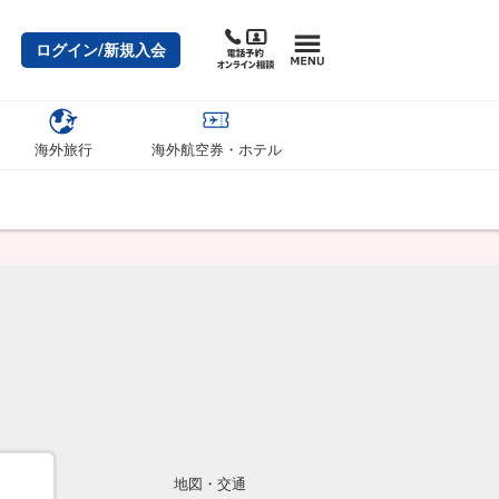
ログイン/新規入会
海外旅行
海外航空券・ホテル
地図・交通