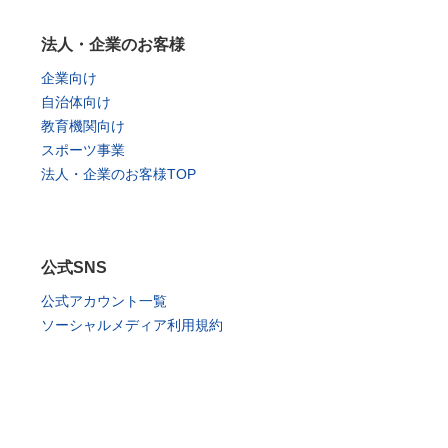
法人・企業のお客様
企業向け
自治体向け
教育機関向け
スポーツ事業
法人・企業のお客様TOP
公式SNS
公式アカウント一覧
ソーシャルメディア利用規約