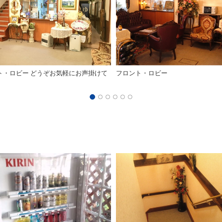
ト・ロビー どうぞお気軽にお声掛けて
フロント・ロビー
。