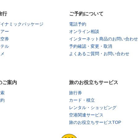
旅行
ご予約について
ダイナミックパッケージ
電話予約
ツアー
オンライン相談
航空券
インターネット商品のお問い合わせ
ホテル
予約確認・変更・取消
タメ
よくあるご質問・お問い合わせ
のご案内
旅のお役立ちサービス
検索
旅行券
予約
カード・積立
レンタル・ショッピング
空港関連サービス
旅のお役立ちサービスTOP