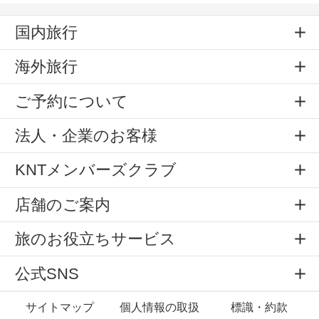
国内旅行
海外旅行
ご予約について
法人・企業のお客様
KNTメンバーズクラブ
店舗のご案内
旅のお役立ちサービス
公式SNS
サイトマップ
個人情報の取扱
標識・約款