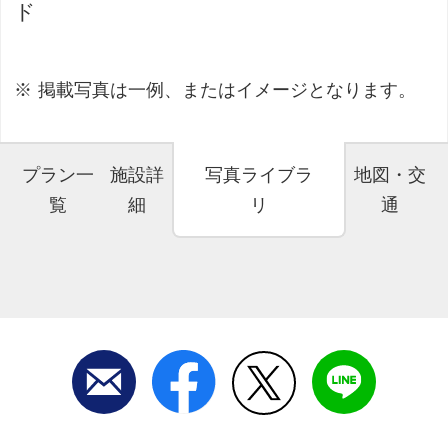
ド
掲載写真は一例、またはイメージとなります。
プラン一
施設詳
写真ライブラ
地図・交
覧
細
リ
通