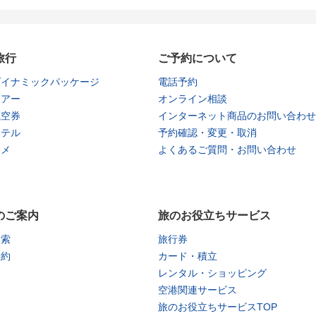
旅行
ご予約について
ダイナミックパッケージ
電話予約
ツアー
オンライン相談
航空券
インターネット商品のお問い合わせ
ホテル
予約確認・変更・取消
タメ
よくあるご質問・お問い合わせ
のご案内
旅のお役立ちサービス
検索
旅行券
予約
カード・積立
レンタル・ショッピング
空港関連サービス
旅のお役立ちサービスTOP