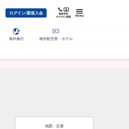
ログイン/新規入会
海外旅行
海外航空券・ホテル
地図・交通