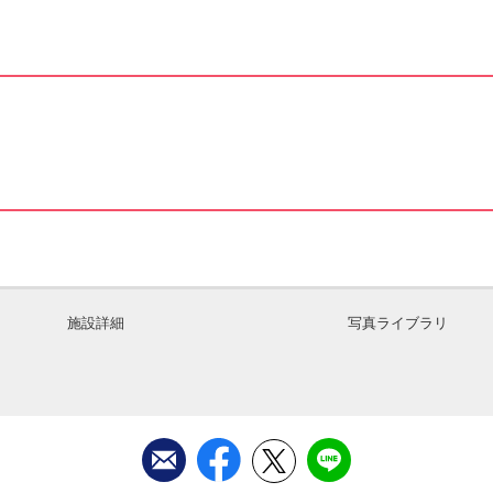
施設詳細
写真ライブラリ