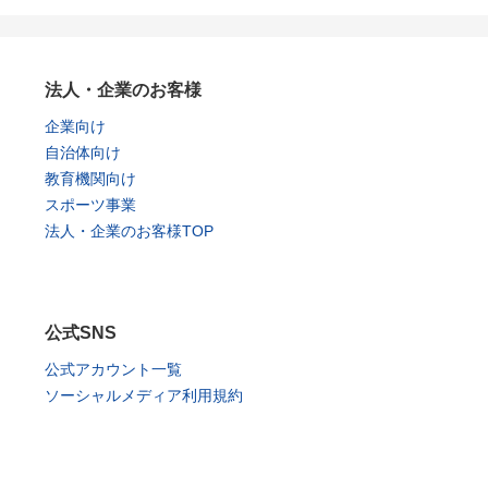
法人・企業のお客様
企業向け
自治体向け
教育機関向け
スポーツ事業
法人・企業のお客様TOP
公式SNS
公式アカウント一覧
ソーシャルメディア利用規約