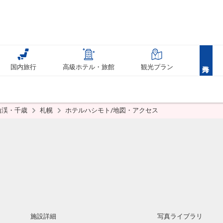
国内旅行
高級ホテル・旅館
観光プラン
山渓・千歳
札幌
ホテルハシモト/地図・アクセス
施設詳細
写真ライブラリ