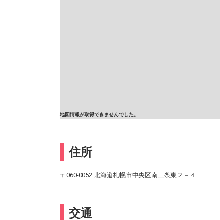
地図情報が取得できませんでした。
住所
〒060-0052 北海道札幌市中央区南二条東２－４
交通