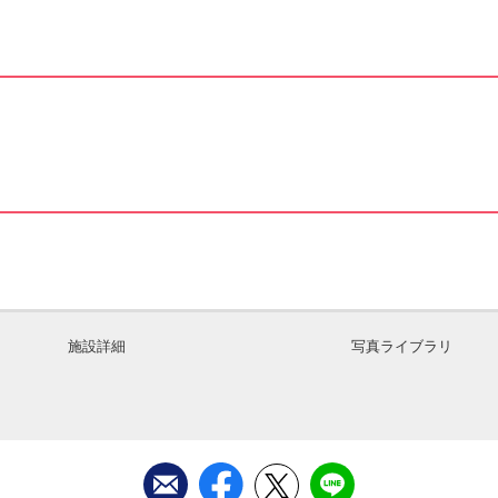
施設詳細
写真ライブラリ