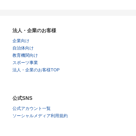
法人・企業のお客様
企業向け
自治体向け
教育機関向け
スポーツ事業
法人・企業のお客様TOP
公式SNS
公式アカウント一覧
ソーシャルメディア利用規約