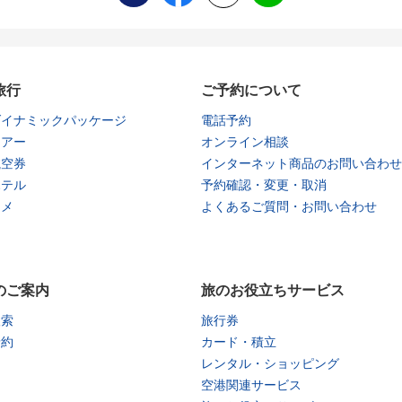
旅行
ご予約について
ダイナミックパッケージ
電話予約
ツアー
オンライン相談
航空券
インターネット商品のお問い合わせ
ホテル
予約確認・変更・取消
タメ
よくあるご質問・お問い合わせ
のご案内
旅のお役立ちサービス
検索
旅行券
予約
カード・積立
レンタル・ショッピング
空港関連サービス