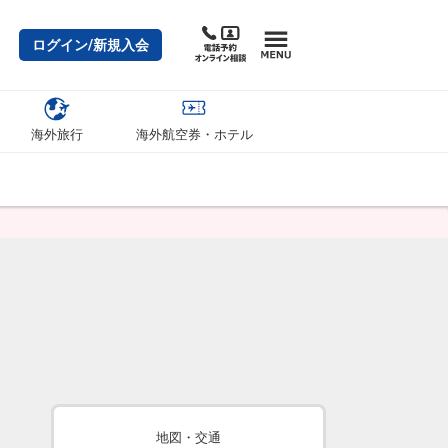
ログイン/新規入会
海外旅行
海外航空券・ホテル
地図・交通