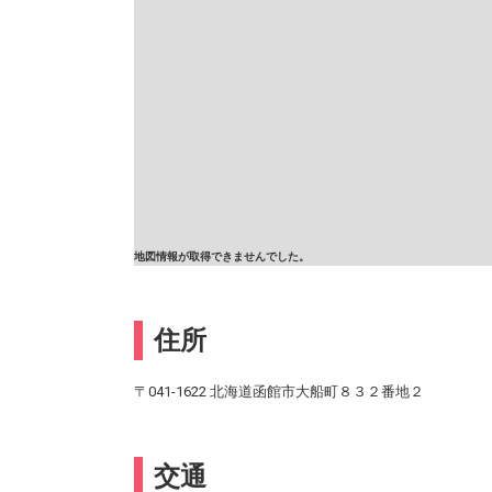
地図情報が取得できませんでした。
住所
〒041-1622 北海道函館市大船町８３２番地２
交通