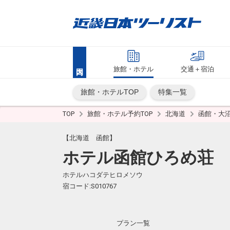
旅館・ホテル
交通＋宿泊
旅館・ホテルTOP
特集一覧
TOP
旅館・ホテル予約TOP
北海道
函館・大
【北海道 函館】
ホテル函館ひろめ荘
ホテルハコダテヒロメソウ
宿コード:S010767
プラン一覧