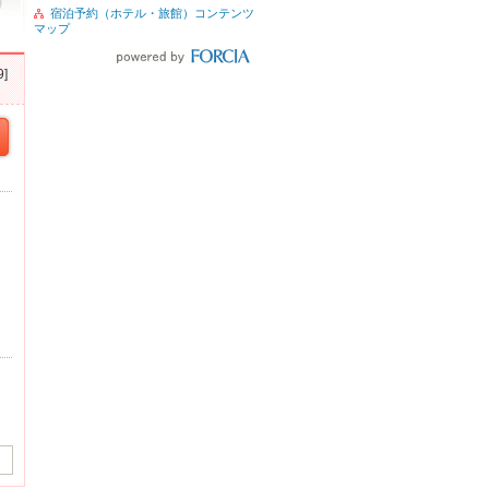
宿泊予約（ホテル・旅館）コンテンツ
マップ
]