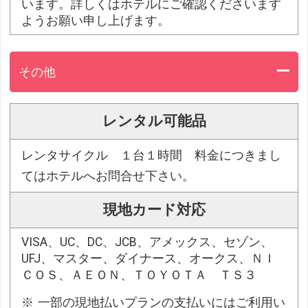
います。詳しくはホテルにご確認くださいます
ようお願い申し上げます。
その他
レンタル可能品
レンタサイクル １台１時間 料金につきまし
てはホテルへお問合せ下さい。
現地カード対応
VISA、UC、DC、JCB、アメックス、セゾン、
UFJ、マスター、ダイナース、オークス、ＮＩ
ＣＯＳ、ＡＥＯＮ、ＴＯＹＯＴＡ ＴＳ３
一部の現地払いプランの支払いにはご利用い