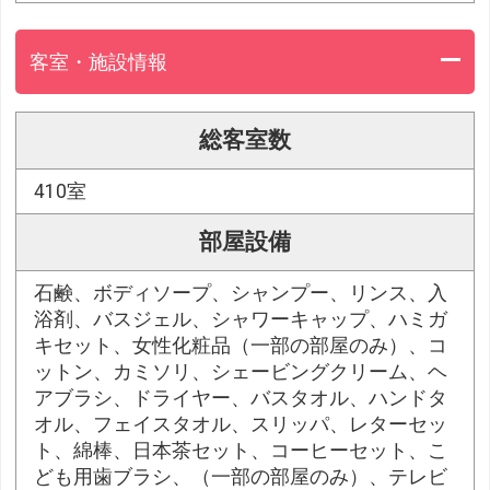
客室・施設情報
総客室数
410室
部屋設備
石鹸、ボディソープ、シャンプー、リンス、入
浴剤、バスジェル、シャワーキャップ、ハミガ
キセット、女性化粧品（一部の部屋のみ）、コ
ットン、カミソリ、シェービングクリーム、ヘ
アブラシ、ドライヤー、バスタオル、ハンドタ
オル、フェイスタオル、スリッパ、レターセッ
ト、綿棒、日本茶セット、コーヒーセット、こ
ども用歯ブラシ、（一部の部屋のみ）、テレビ