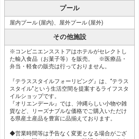
プール
屋内プール (屋内)、屋外プール (屋外)
その他施設
※コンビニエンスストアはホテルがセレクトし
た輸入食品（お菓子等）を販売。 ※医療品・
弁当・軽食の販売は行っておりません。
『テラススタイルフォーリビング』は、“テラス
スタイル”という生活空間を提案するライフスタ
イルショップです。
『オリエンデール』では、沖縄らしい小物や雑
貨など、リーズナブルな価格でご購入いただけ
る県産土産品を豊富に品揃えております。
◆営業時間等は予告なく変更となる場合がござ