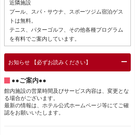
近隣施設
プール、スパ・サウナ、スポーツジム宿泊ゲス
トは無料。
テニス、パターゴルフ、その他各種プログラム
を有料でご案内しています。
お知らせ 【必ずお読みください】
●●ご案内●●
館内施設の営業時間及びサービス内容は、変更とな
る場合がございます。
最新の情報は、ホテル公式ホームページ等にてご確
認をお願いいたします。