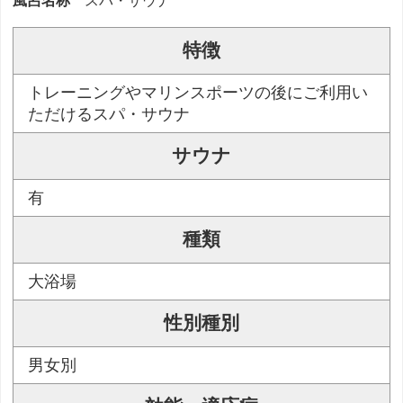
風呂名称
スパ・サウナ
特徴
トレーニングやマリンスポーツの後にご利用い
ただけるスパ・サウナ
サウナ
有
種類
大浴場
性別種別
男女別