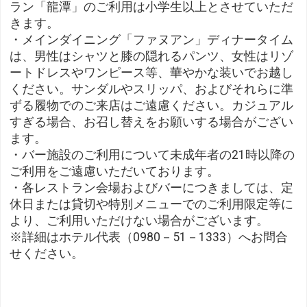
ラン「龍潭」のご利用は小学生以上とさせていただ
きます。
・メインダイニング「ファヌアン」ディナータイム
は、男性はシャツと膝の隠れるパンツ、女性はリゾ
ートドレスやワンピース等、華やかな装いでお越し
ください。サンダルやスリッパ、およびそれらに準
ずる履物でのご来店はご遠慮ください。カジュアル
すぎる場合、お召し替えをお願いする場合がござい
ます。
・バー施設のご利用について未成年者の21時以降の
ご利用をご遠慮いただいております。
・各レストラン会場およびバーにつきましては、定
休日または貸切や特別メニューでのご利用限定等に
より、ご利用いただけない場合がございます。
※詳細はホテル代表（0980－51－1333）へお問合
せください。