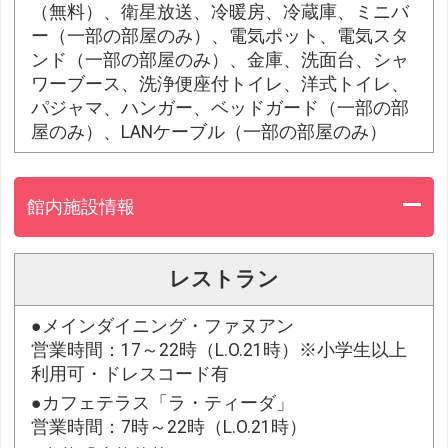
（無料）、衛星放送、冷暖房、冷蔵庫、ミニバ
ー（一部の部屋のみ）、電気ポット、電気スタ
ンド（一部の部屋のみ）、金庫、洗面台、シャ
ワーブース、洗浄便座付トイレ、洋式トイレ、
パジャマ、ハンガー、ベッドガード（一部の部
屋のみ）、LANケーブル（一部の部屋のみ）
館内施設情報
レストラン
●メインダイニング・ファヌアン
営業時間：17～22時（L.O.21時）※小学生以上
利用可・ドレスコード有
●カフェテラス「ラ・ティーダ」
営業時間：7時～22時（L.O.21時）