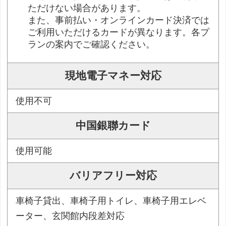
ただけない場合があります。
また、事前払い・オンラインカード決済では
ご利用いただけるカードが異なります。各プ
ランの案内でご確認ください。
現地電子マネー対応
使用不可
中国銀聯カード
使用可能
バリアフリー対応
車椅子貸出、車椅子用トイレ、車椅子用エレベ
ーター、玄関館内段差対応