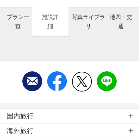
プラン一
施設詳
写真ライブラ
地図・交
覧
細
リ
通
国内旅行
海外旅行