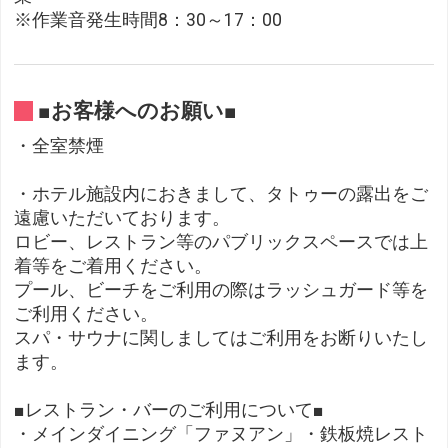
※作業音発生時間8：30～17：00
■お客様へのお願い■
・全室禁煙
・ホテル施設内におきまして、タトゥーの露出をご
遠慮いただいております。
ロビー、レストラン等のパブリックスペースでは上
着等をご着用ください。
プール、ビーチをご利用の際はラッシュガード等を
ご利用ください。
スパ・サウナに関しましてはご利用をお断りいたし
ます。
■レストラン・バーのご利用について■
・メインダイニング「ファヌアン」・鉄板焼レスト