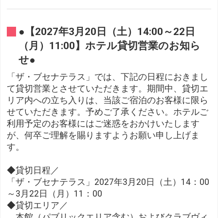
●【2027年3月20日（土）14:00～22日
（月）11:00】ホテル貸切営業のお知ら
せ●
「ザ・ブセナテラス」では、下記の日程におきまし
て貸切営業とさせていただきます。期間中、貸切エ
リア内への立ち入りは、当該ご宿泊のお客様に限ら
せていただきます。予めご了承ください。ホテルご
利用予定のお客様にはご迷惑をおかけいたします
が、何卒ご理解を賜りますようお願い申し上げま
す。
◆貸切日程／
「ザ・ブセナテラス」2027年3月20日（土）14：00
～3月22日（月）11：00
◆貸切エリア／
本館（パブリックエリア含む）およびクラブヴィ