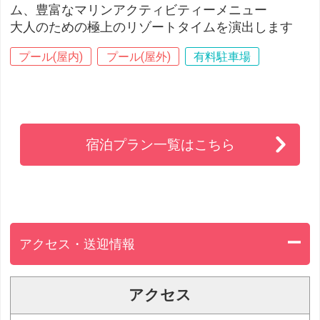
ム、豊富なマリンアクティビティーメニュー
大人のための極上のリゾートタイムを演出します
プール(屋内)
プール(屋外)
有料駐車場
宿泊プラン一覧はこちら
アクセス・送迎情報
アクセス