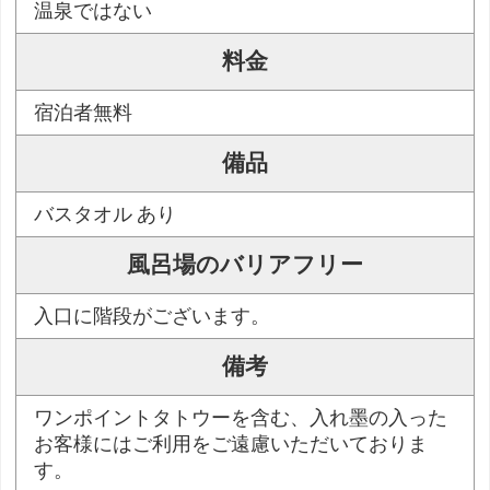
温泉ではない
料金
宿泊者無料
備品
バスタオル あり
風呂場のバリアフリー
入口に階段がございます。
備考
ワンポイントタトウーを含む、入れ墨の入った
お客様にはご利用をご遠慮いただいておりま
す。