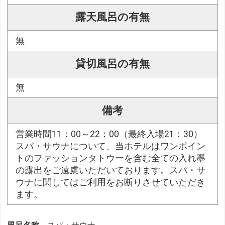
露天風呂の有無
無
貸切風呂の有無
無
備考
営業時間11：00～22：00（最終入場21：30）
スパ・サウナについて、当ホテルはワンポイン
トのファッションタトウーを含む全ての入れ墨
の露出をご遠慮いただいております。スパ・サ
ウナに関してはご利用をお断りさせていただき
ます。