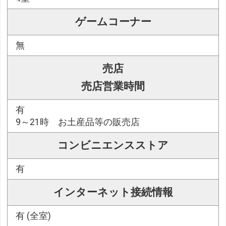
ゲームコーナー
無
売店
売店営業時間
有
9～21時 お土産品等の販売店
コンビニエンスストア
有
インターネット接続情報
有 (全室)