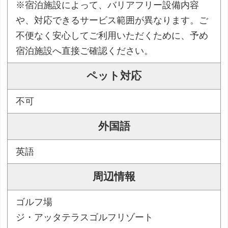
※宿泊施設によって、バリアフリー設備内容
や、対応できるサービス範囲が異なります。ご
不便なく安心してご利用いただくために、予め
宿泊施設へ直接ご確認ください。
ペット対応
不可
外国語
英語
周辺情報
ゴルフ場
ジ・アッタテラスゴルフリゾート