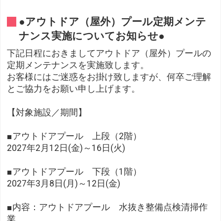
●アウトドア（屋外）プール定期メンテ
ナンス実施についてお知らせ●
下記日程におきましてアウトドア（屋外）プールの
定期メンテナンスを実施致します。
お客様にはご迷惑をお掛け致しますが、何卒ご理解
とご協力をお願い申し上げます。
【対象施設／期間】
■アウトドアプール 上段（2階）
2027年2月12日(金)～16日(火)
■アウトドアプール 下段（1階）
2027年3月8日(月)～12日(金)
■内容：アウトドアプール 水抜き整備点検清掃作
業