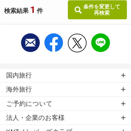
条件を変更して
1
検索結果
件
再検索
国内旅行
海外旅行
ご予約について
法人・企業のお客様