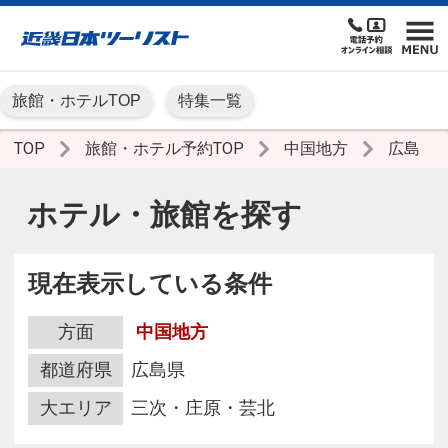
旅館・ホテルTOP
特集一覧
TOP
旅館・ホテル予約TOP
中国地方
広島
ホテル・旅館を探す
現在表示している条件
方面
中国地方
都道府県
広島県
大エリア
三次・庄原・芸北