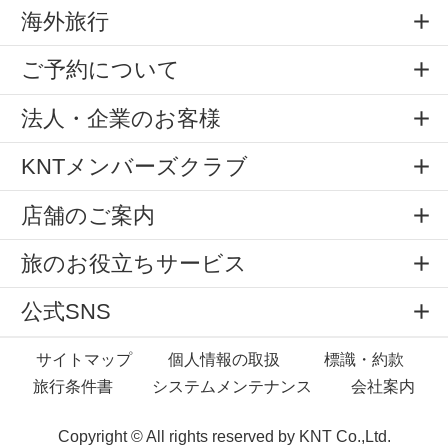
海外旅行
ご予約について
法人・企業のお客様
KNTメンバーズクラブ
店舗のご案内
旅のお役立ちサービス
公式SNS
サイトマップ
個人情報の取扱
標識・約款
旅行条件書
システムメンテナンス
会社案内
Copyright © All rights reserved by
KNT Co.,Ltd.