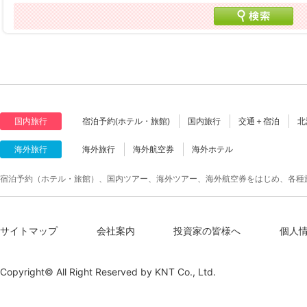
国内旅行
宿泊予約(ホテル・旅館)
国内旅行
交通＋宿泊
北
海外旅行
海外旅行
海外航空券
海外ホテル
宿泊予約（ホテル・旅館）、国内ツアー、海外ツアー、海外航空券をはじめ、各種
サイトマップ
会社案内
投資家の皆様へ
個人
Copyright© All Right Reserved by
KNT Co., Ltd.