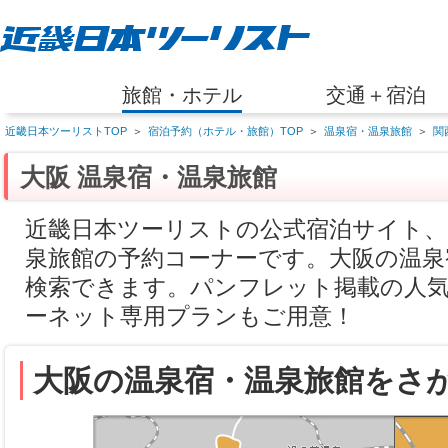
旅館・ホテル
交通＋宿泊
近畿日本ツーリストTOP
＞
宿泊予約（ホテル・旅館）TOP
＞
温泉宿・温泉旅館
＞
関
大阪 温泉宿・温泉旅館
近畿日本ツーリストの公式宿泊サイト、
泉旅館の予約コーナーです。大阪の温泉
検索できます。パンフレット掲載の人
ーネット専用プランもご用意！
大阪の温泉宿・温泉旅館をさ