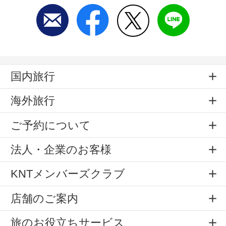
国内旅行
海外旅行
ご予約について
法人・企業のお客様
KNTメンバーズクラブ
店舗のご案内
旅のお役立ちサービス