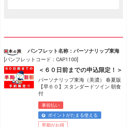
パンフレット名称：パーソナリップ東海
[パンフレットコード：CAP1100]
＜６０日前までの申込限定！＞
パーソナリップ東海（美濃） 春夏版
【早６０】スタンダードツイン 朝食
付
事前払い
ポイントがたまる使える
早期がお得