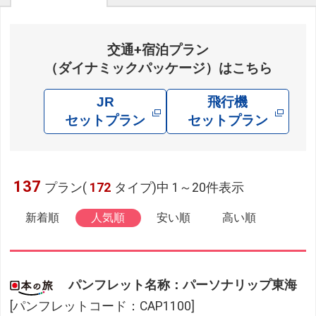
交通+宿泊プラン
（ダイナミックパッケージ）はこちら
JR
飛行機
セットプラン
セットプラン
137
プラン(
172
タイプ)中 1～20件表示
新着順
人気順
安い順
高い順
パンフレット名称：パーソナリップ東海
[パンフレットコード：CAP1100]