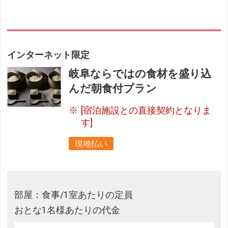
インターネット限定
岐阜ならではの食材を盛り込
んだ朝食付プラン
[宿泊施設との直接契約となりま
す]
現地払い
部屋：食事/1室あたりの定員
おとな1名様あたりの代金