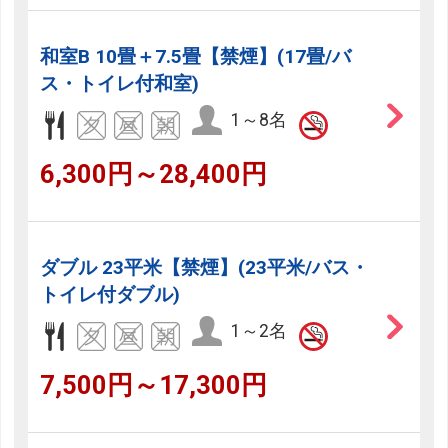
和室B 10畳＋7.5畳【禁煙】(17畳/バ
ス・トイレ付和室)
1～8名
6,300円～28,400円
ダブル 23平米【禁煙】(23平米/バス・
トイレ付ダブル)
1～2名
7,500円～17,300円