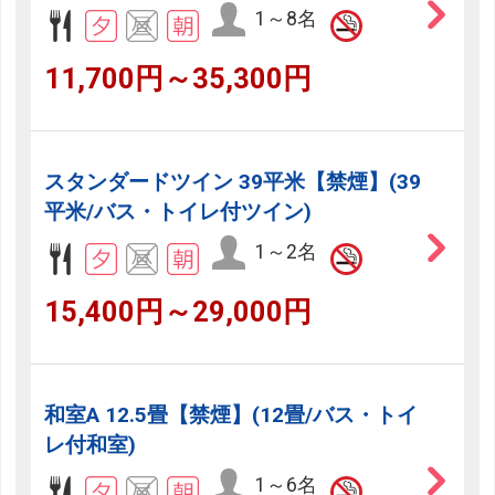
1～8名
11,700円～35,300円
スタンダードツイン 39平米【禁煙】(39
平米/バス・トイレ付ツイン)
1～2名
15,400円～29,000円
和室A 12.5畳【禁煙】(12畳/バス・トイ
レ付和室)
1～6名