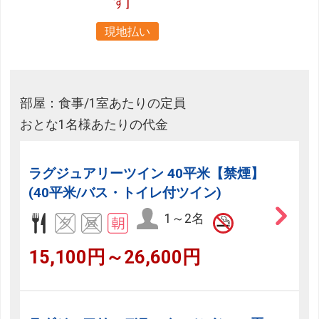
す]
現地払い
部屋：食事/1室あたりの定員
おとな1名様あたりの代金
ラグジュアリーツイン 40平米【禁煙】
(40平米/バス・トイレ付ツイン)
1～2名
15,100円～26,600円