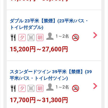
ダブル 23平米【禁煙】(23平米/バス・
トイレ付ダブル)
1～2名
15,200円～27,600円
スタンダードツイン 39平米【禁煙】(39
平米/バス・トイレ付ツイン)
1～2名
17,700円～31,300円