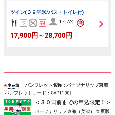
ツイン(３９平米/バス・トイレ付)
1～2名
17,900円～28,700円
パンフレット名称：パーソナリップ東海
[パンフレットコード：CAP1100]
＜３０日前までの申込限定！＞
パーソナリップ東海（美濃） 春夏版