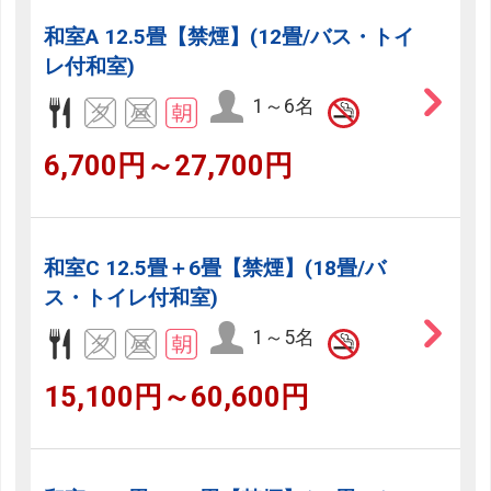
和室A 12.5畳【禁煙】(12畳/バス・トイ
レ付和室)
1～6名
6,700円～27,700円
和室C 12.5畳＋6畳【禁煙】(18畳/バ
ス・トイレ付和室)
1～5名
15,100円～60,600円