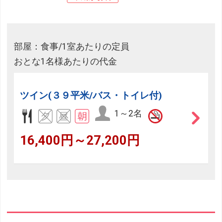
部屋：食事/1室あたりの定員
おとな1名様あたりの代金
ツイン(３９平米/バス・トイレ付)
1～2名
16,400円～27,200円