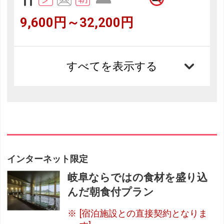
9,600円～32,200円
すべてを表示する
インターネット限定
岐阜ならではの食材を盛り込
んだ朝食付プラン
[宿泊施設との直接契約となりま