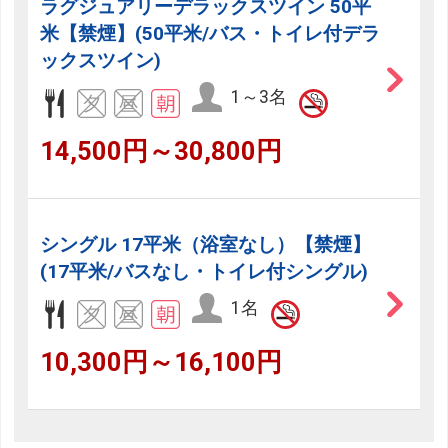
ラグジュアリーデラックスツイン 50平
米【禁煙】(50平米/バス・トイレ付デラ
ックスツイン)
1～3名
14,500円～30,800円
シングル 17平米（浴室なし）【禁煙】
(17平米/バスなし・トイレ付シングル)
1名
10,300円～16,100円