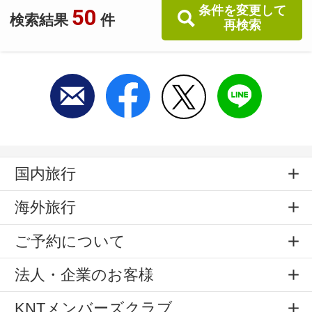
条件を変更して
50
検索結果
件
再検索
国内旅行
海外旅行
ご予約について
法人・企業のお客様
KNTメンバーズクラブ