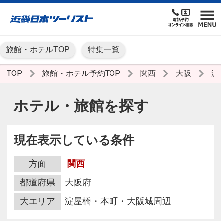
旅館・ホテルTOP
特集一覧
TOP
旅館・ホテル予約TOP
関西
大阪
淀
ホテル・旅館を探す
現在表示している条件
方面
関西
都道府県
大阪府
大エリア
淀屋橋・本町・大阪城周辺