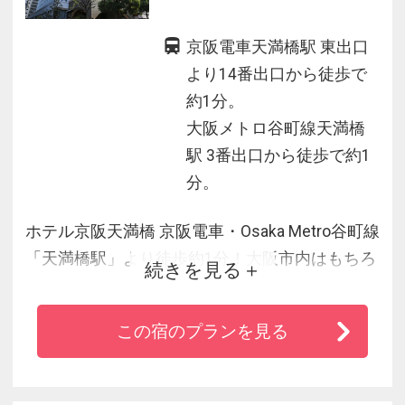
京阪電車天満橋駅 東出口
より14番出口から徒歩で
約1分。
大阪メトロ谷町線天満橋
駅 3番出口から徒歩で約1
分。
ホテル京阪天満橋 京阪電車・Osaka Metro谷町線
「天満橋駅」より徒歩約1分！大阪市内はもちろ
続きを見る
ん、京都方面へのアクセスも良好でビジネス・
レジャーの旅をお手伝い！
この宿のプランを見る