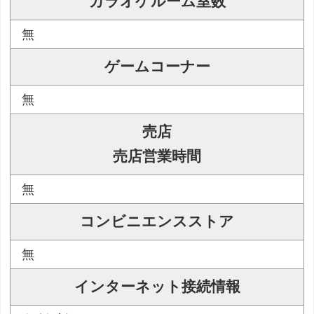
カラオケルーム室数
無
ゲームコーナー
無
売店
売店営業時間
無
コンビニエンスストア
無
インターネット接続情報