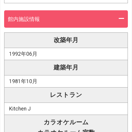
館内施設情報
改築年月
1992年06月
建築年月
1981年10月
レストラン
Kitchen J
カラオケルーム