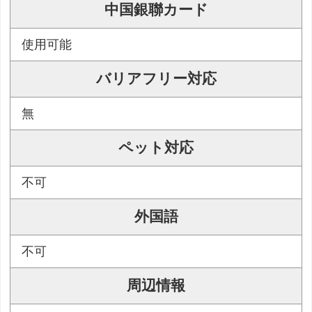
中国銀聯カード
使用可能
バリアフリー対応
無
ペット対応
不可
外国語
不可
周辺情報