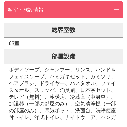
客室・施設情報
総客室数
63室
部屋設備
ボディソープ、シャンプー、リンス、ハンド＆
フェイスソープ、ハミガキセット、カミソリ、
ヘアブラシ、ドライヤー、バスタオル、フェイ
スタオル、スリッパ、消臭剤、日本茶セット、
テレビ（無料）、冷暖房、冷蔵庫（中身空）、
加湿器（一部の部屋のみ）、空気清浄機（一部
の部屋のみ）、電気ポット、洗面台、洗浄便座
付トイレ、洋式トイレ、ナイトウェア、ハンガ
ー