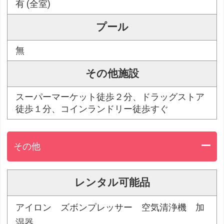
有 (全室)
プール
無
その他施設
スーパーマーケット徒歩２分、ドラッグストア
徒歩１分、コインランドリー徒歩すぐ
その他
レンタル可能品
アイロン ズボンプレッサー 空気清浄機 加
湿器