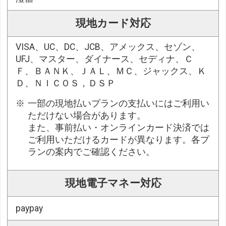
現地カード対応
VISA、UC、DC、JCB、アメックス、セゾン、
UFJ、マスター、ダイナース、セディナ、Ｃ
Ｆ、ＢＡＮＫ、ＪＡＬ、ＭＣ、ジャックス、Ｋ
Ｄ、ＮＩＣＯＳ，ＤＳＰ
一部の現地払いプランの支払いにはご利用い
ただけない場合があります。
また、事前払い・オンラインカード決済では
ご利用いただけるカードが異なります。各プ
ランの案内でご確認ください。
現地電子マネー対応
paypay