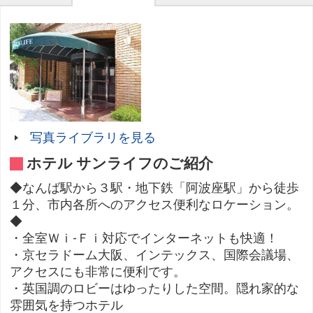
写真ライブラリを見る
ホテル サンライフのご紹介
◆なんば駅から３駅・地下鉄「阿波座駅」から徒歩
１分、市内各所へのアクセス便利なロケーション。
◆
・全室Ｗｉ-Ｆｉ対応でインターネットも快適！
・京セラドーム大阪、インテックス、国際会議場、
アクセスにも非常に便利です。
・英国調のロビーはゆったりした空間。隠れ家的な
雰囲気を持つホテル