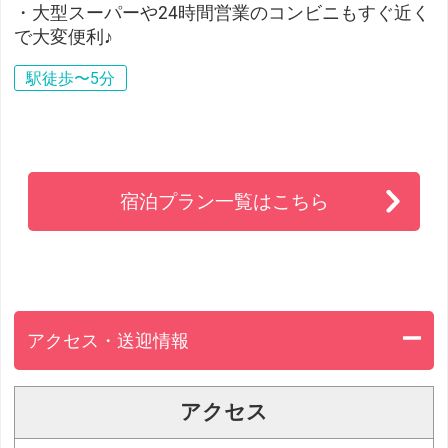
・大型スーパーや24時間営業のコンビニもすぐ近く
で大変便利♪
駅徒歩〜5分
宿泊プラン一覧はこちら
アクセス・送迎情報
アクセス