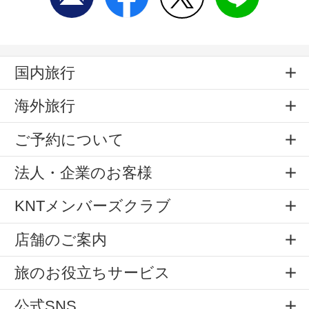
国内旅行
海外旅行
ご予約について
法人・企業のお客様
KNTメンバーズクラブ
店舗のご案内
旅のお役立ちサービス
公式SNS