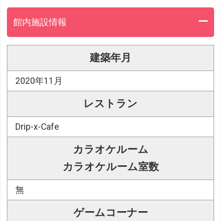
館内施設情報
建築年月
2020年11月
レストラン
Drip-x-Cafe
カラオケルーム
カラオケルーム室数
無
ゲームコーナー