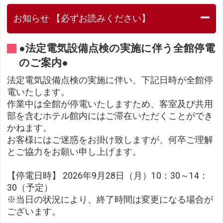
お知らせ 【必ずお読みください】
●法定電気設備点検の実施に伴う全館停電
のご案内●
法定電気設備点検の実施に伴い、下記日時が全館停
電いたします。
作業中は全館が停電いたしますため、客室及び共用
部を含むホテル館内にはご滞在いただくことができ
かねます。
お客様にはご迷惑をお掛け致しますが、何卒ご理解
とご協力をお願い申し上げます。
【停電日時】 2026年9月28日（月）10：30～14：
30（予定）
※当日の状況により、終了時間は変更になる場合が
ございます。