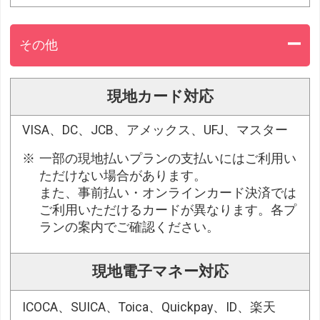
その他
現地カード対応
VISA、DC、JCB、アメックス、UFJ、マスター
一部の現地払いプランの支払いにはご利用い
ただけない場合があります。
また、事前払い・オンラインカード決済では
ご利用いただけるカードが異なります。各プ
ランの案内でご確認ください。
現地電子マネー対応
ICOCA、SUICA、Toica、Quickpay、ID、楽天