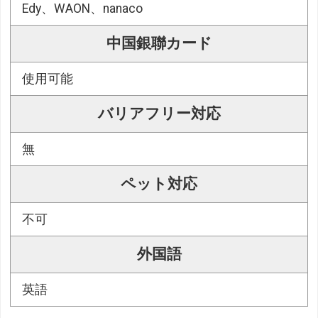
Edy、WAON、nanaco
中国銀聯カード
使用可能
バリアフリー対応
無
ペット対応
不可
外国語
英語