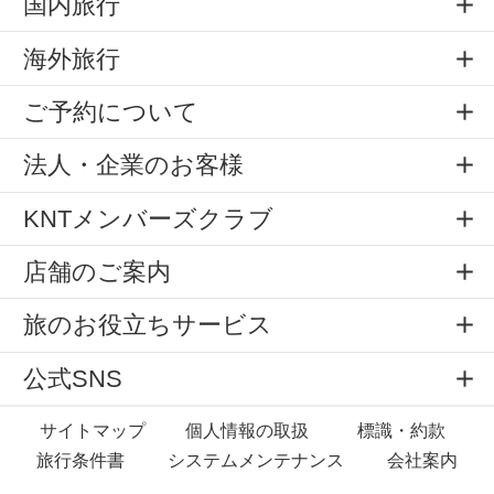
国内旅行
海外旅行
ご予約について
法人・企業のお客様
KNTメンバーズクラブ
店舗のご案内
旅のお役立ちサービス
公式SNS
サイトマップ
個人情報の取扱
標識・約款
旅行条件書
システムメンテナンス
会社案内