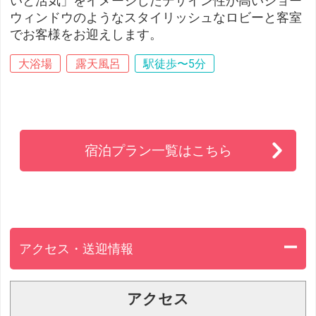
いと活気」をイメージしたデザイン性が高いショー
ウィンドウのようなスタイリッシュなロビーと客室
でお客様をお迎えします。
大浴場
露天風呂
駅徒歩〜5分
宿泊プラン一覧はこちら
アクセス・送迎情報
アクセス