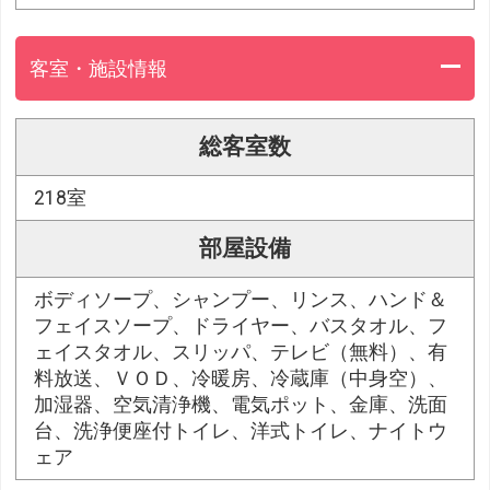
客室・施設情報
総客室数
218室
部屋設備
ボディソープ、シャンプー、リンス、ハンド＆
フェイスソープ、ドライヤー、バスタオル、フ
ェイスタオル、スリッパ、テレビ（無料）、有
料放送、ＶＯＤ、冷暖房、冷蔵庫（中身空）、
加湿器、空気清浄機、電気ポット、金庫、洗面
台、洗浄便座付トイレ、洋式トイレ、ナイトウ
ェア