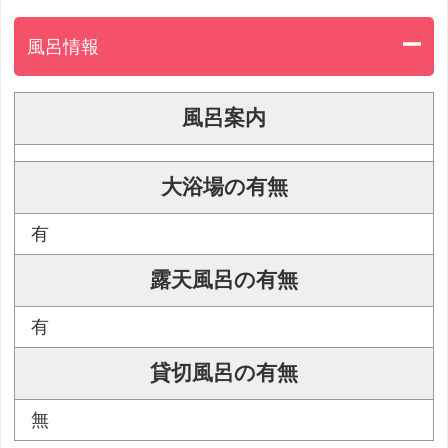
風呂情報
風呂案内
大浴場の有無
有
露天風呂の有無
有
貸切風呂の有無
無