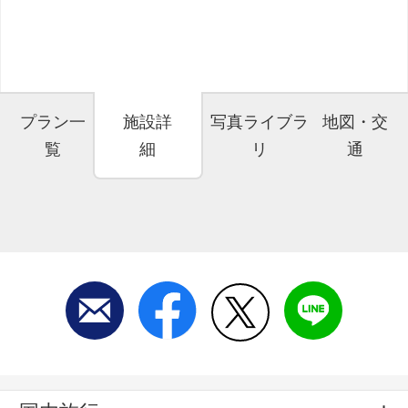
プラン一
施設詳
写真ライブラ
地図・交
覧
細
リ
通