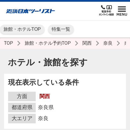
旅館・ホテルTOP
特集一覧
TOP
旅館・ホテル予約TOP
関西
奈良
奈
ホテル・旅館を探す
現在表示している条件
方面
関西
都道府県
奈良県
大エリア
奈良