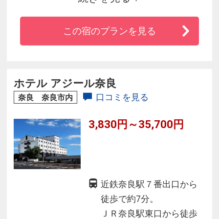
10分と、観光にビジネスに便利なホテルです。
この宿のプランを見る
ホテル アジール奈良
口コミを見る
奈良 奈良市内
3,830円～35,700円
近鉄奈良駅７番出口から
徒歩で約7分。
ＪＲ奈良駅東口から徒歩