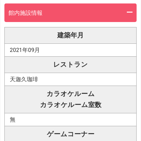
館内施設情報
建築年月
2021年09月
レストラン
天迦久珈琲
カラオケルーム
カラオケルーム室数
無
ゲームコーナー