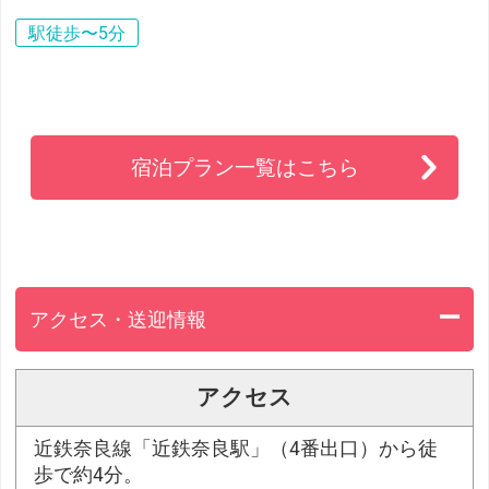
駅徒歩〜5分
宿泊プラン一覧はこちら
アクセス・送迎情報
アクセス
近鉄奈良線「近鉄奈良駅」（4番出口）から徒
歩で約4分。