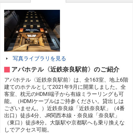
写真ライブラリを見る
アパホテル〈近鉄奈良駅前〉のご紹介
アパホテル〈近鉄奈良駅前〉は、全163室、地上6階
建てのホテルとして2021年9月に開業しました。全
客室、枕元のHDMI端子から有線ミラーリングも可
能。（HDMIケーブルはご持参ください。貸出しは
ございません。）近鉄奈良線「近鉄奈良駅」（4番
出口）徒歩4分、JR関西本線・奈良線「奈良駅」
（東口）徒歩8分。大阪駅や京都駅へも乗り換えな
しでアクセス可能。