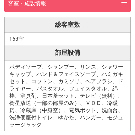
客室・施設情報
総客室数
163室
部屋設備
ボディソープ、シャンプー、リンス、シャワー
キャップ、ハンド＆フェイスソープ、ハミガキ
セット、コットン、カミソリ、ヘアブラシ、ド
ライヤー、バスタオル、フェイスタオル、綿
棒、消臭剤、日本茶セット、テレビ（無料）、
衛星放送（一部の部屋のみ）、ＶＯＤ、冷暖
房、冷蔵庫（中身空）、電気ポット、洗面台、
洗浄便座付トイレ、ゆかた、ハンガー、モジュ
ラージャック