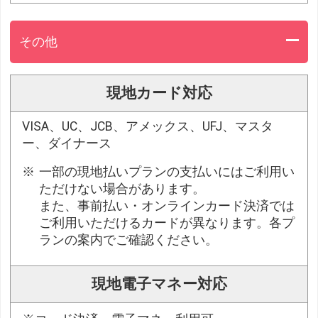
その他
現地カード対応
VISA、UC、JCB、アメックス、UFJ、マスタ
ー、ダイナース
一部の現地払いプランの支払いにはご利用い
ただけない場合があります。
また、事前払い・オンラインカード決済では
ご利用いただけるカードが異なります。各プ
ランの案内でご確認ください。
現地電子マネー対応