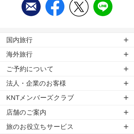
国内旅行
海外旅行
ご予約について
法人・企業のお客様
KNTメンバーズクラブ
店舗のご案内
旅のお役立ちサービス