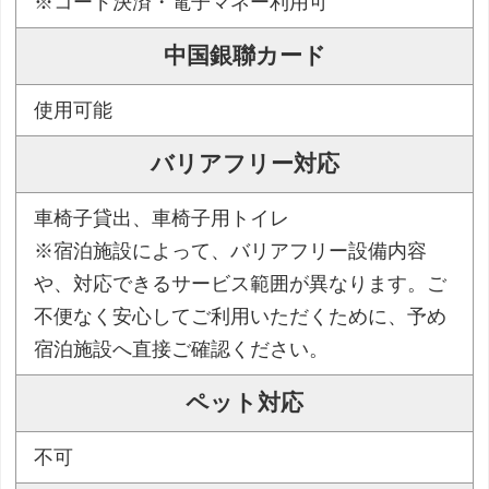
※コード決済・電子マネー利用可
中国銀聯カード
使用可能
バリアフリー対応
車椅子貸出、車椅子用トイレ
※宿泊施設によって、バリアフリー設備内容
や、対応できるサービス範囲が異なります。ご
不便なく安心してご利用いただくために、予め
宿泊施設へ直接ご確認ください。
ペット対応
不可