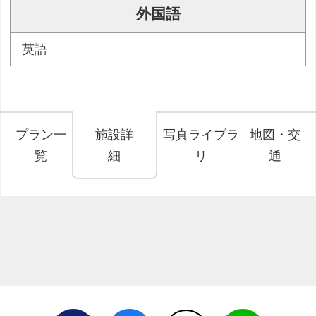
外国語
英語
プラン一
施設詳
写真ライブラ
地図・交
覧
細
リ
通