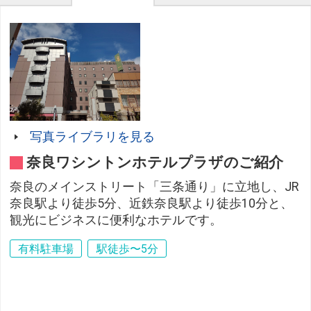
写真ライブラリを見る
奈良ワシントンホテルプラザのご紹介
奈良のメインストリート「三条通り」に立地し、JR
奈良駅より徒歩5分、近鉄奈良駅より徒歩10分と、
観光にビジネスに便利なホテルです。
有料駐車場
駅徒歩〜5分