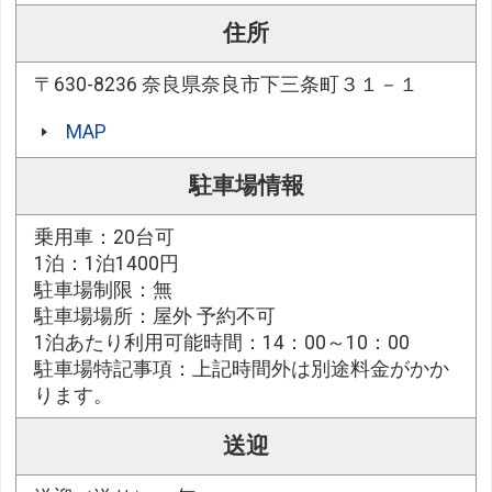
住所
〒630-8236 奈良県奈良市下三条町３１－１
MAP
駐車場情報
乗用車：20台可
1泊：1泊1400円
駐車場制限：無
駐車場場所：屋外 予約不可
1泊あたり利用可能時間：14：00～10：00
駐車場特記事項：上記時間外は別途料金がかか
ります。
送迎