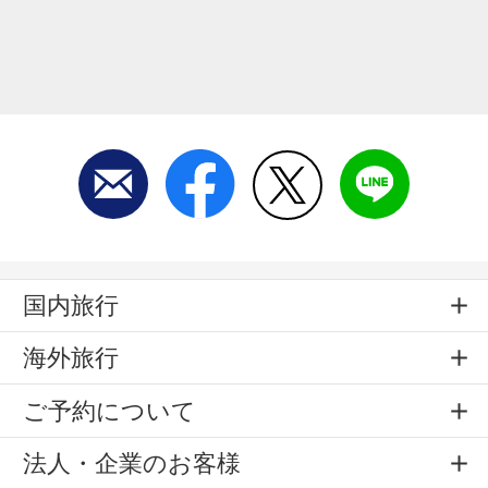
国内旅行
海外旅行
ご予約について
法人・企業のお客様