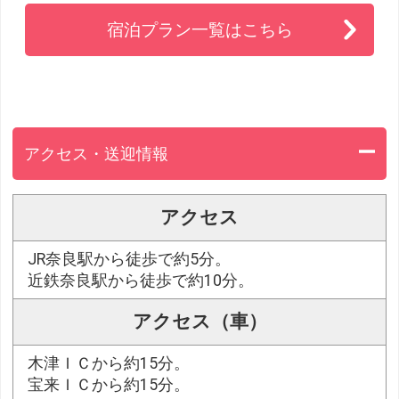
宿泊プラン一覧はこちら
アクセス・送迎情報
アクセス
JR奈良駅から徒歩で約5分。
近鉄奈良駅から徒歩で約10分。
アクセス（車）
木津ＩＣから約15分。
宝来ＩＣから約15分。