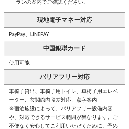
ランの案内でご確認ください。
現地電子マネー対応
PayPay、LINEPAY
中国銀聯カード
使用可能
バリアフリー対応
車椅子貸出、車椅子用トイレ、車椅子用エレベ
ーター、玄関館内段差対応、点字案内
※宿泊施設によって、バリアフリー設備内容
や、対応できるサービス範囲が異なります。ご
不便なく安心してご利用いただくために、予め