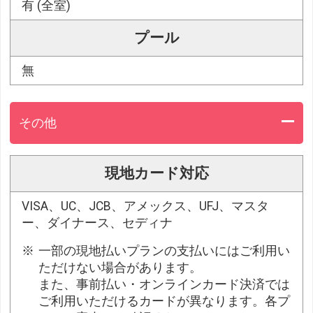
有 (全室)
プール
無
その他
現地カード対応
VISA、UC、JCB、アメックス、UFJ、マスタ
ー、ダイナース、セディナ
一部の現地払いプランの支払いにはご利用い
ただけない場合があります。
また、事前払い・オンラインカード決済では
ご利用いただけるカードが異なります。各プ