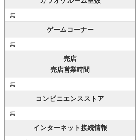
カラオケルーム室数
無
ゲームコーナー
無
売店
売店営業時間
無
コンビニエンスストア
無
インターネット接続情報