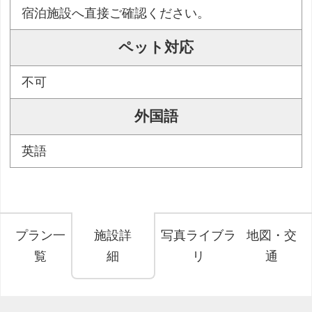
宿泊施設へ直接ご確認ください。
ペット対応
不可
外国語
英語
プラン一
施設詳
写真ライブラ
地図・交
覧
細
リ
通