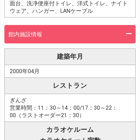
面台、洗浄便座付トイレ、洋式トイレ、ナイト
ウェア、ハンガー、LANケーブル
館内施設情報
建築年月
2000年04月
レストラン
ぎんざ
営業時間：11：30～14：00/17：30～22：
00（ラストオーダー21：30）
カラオケルーム