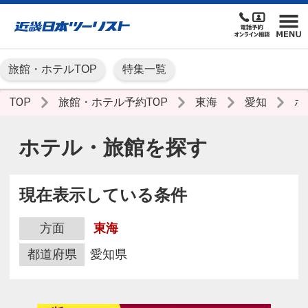
旅館・ホテルTOP
特集一覧
TOP
旅館・ホテル予約TOP
東海
愛知
ホ
ホテル・旅館を探す
現在表示している条件
方面
東海
都道府県
愛知県