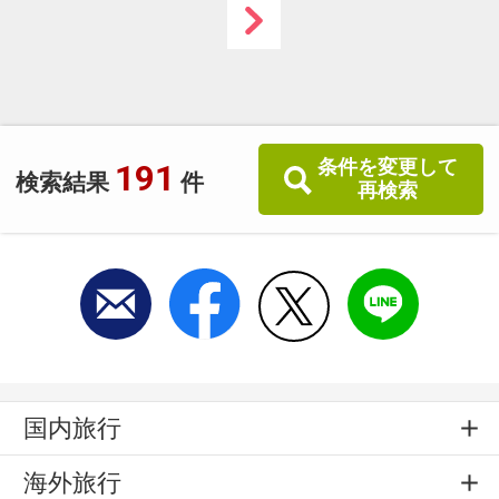
条件を変更して
191
検索結果
件
再検索
国内旅行
海外旅行