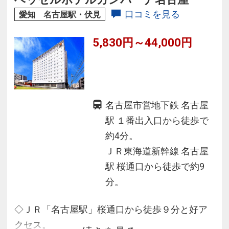
口コミを見る
愛知 名古屋駅・伏見
5,830円～44,000円
名古屋市営地下鉄 名古屋
駅 １番出入口から徒歩で
約4分。
ＪＲ東海道新幹線 名古屋
駅 桜通口から徒歩で約9
分。
◇ＪＲ「名古屋駅」桜通口から徒歩９分と好ア
クセス。