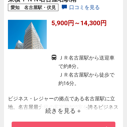
口コミを見る
愛知 名古屋駅・伏見
5,900円～14,300円
ＪＲ名古屋駅から送迎車
で約8分。
ＪＲ名古屋駅から徒歩で
約16分。
ビジネス・レジャーの拠点である名古屋駅に立
地。名古屋最大級の客室数805室を誇るビジネス
続きを見る
ホテルです。お友達やご家族での旅行の際、お
隣同士の部屋にすることも可能です。朝食は無