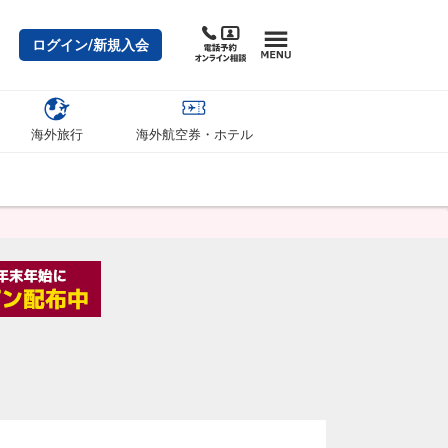
ログイン/新規入会
海外旅行
海外航空券・ホテル