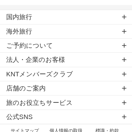
国内旅行
海外旅行
ご予約について
法人・企業のお客様
KNTメンバーズクラブ
店舗のご案内
旅のお役立ちサービス
公式SNS
サイトマップ
個人情報の取扱
標識・約款