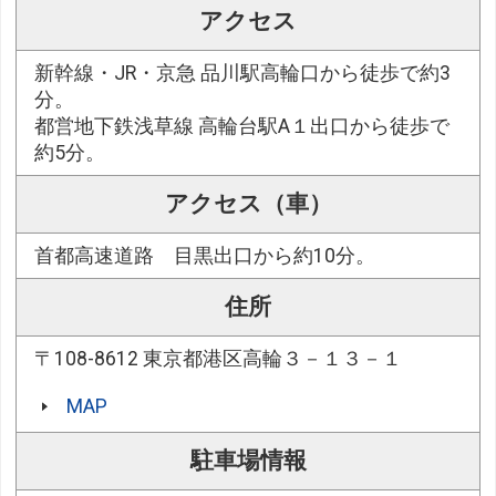
アクセス
新幹線・JR・京急 品川駅高輪口から徒歩で約3
分。
都営地下鉄浅草線 高輪台駅A１出口から徒歩で
約5分。
アクセス（車）
首都高速道路 目黒出口から約10分。
住所
〒108-8612 東京都港区高輪３－１３－１
MAP
駐車場情報