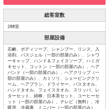
総客室数
288室
部屋設備
石鹸、ボディソープ、シャンプー、リンス、入
浴剤、バスジェル（一部の部屋のみ）、シャワ
ーキャップ、ハンド＆フェイスソープ、ハミガ
キセット、コットン（一部の部屋のみ）、ヘア
バンド（一部の部屋のみ）、ヘアクリップ（一
部の部屋のみ）、カミソリ、シェービングクリ
ーム、ヘアブラシ、ドライヤー、バスタオル、
ハンドタオル、フェイスタオル、スリッパ、レ
ターセット、綿棒、日本茶セット、コーヒーセ
ット（一部の部屋のみ）、テレビ（無料）、冷
暖房、冷蔵庫、ミニバー（一部の部屋のみ）、