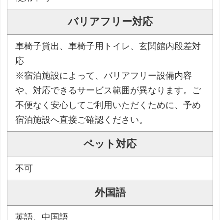
バリアフリー対応
車椅子貸出、車椅子用トイレ、玄関館内段差対
応
※宿泊施設によって、バリアフリー設備内容
や、対応できるサービス範囲が異なります。ご
不便なく安心してご利用いただくために、予め
宿泊施設へ直接ご確認ください。
ペット対応
不可
外国語
英語、中国語