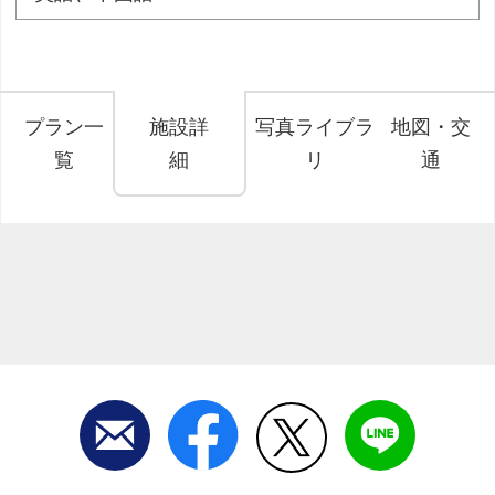
プラン一
施設詳
写真ライブラ
地図・交
覧
細
リ
通