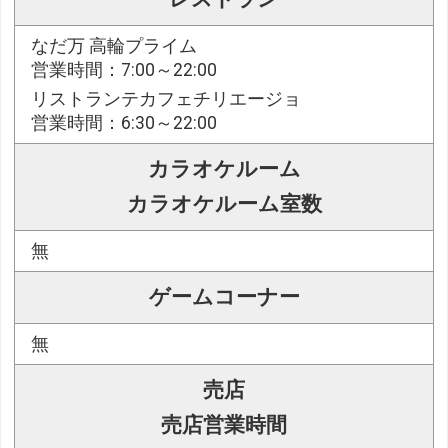
なだ万 高輪プライム
営業時間：7:00～22:00
リストランテカフェチリエージョ
営業時間：6:30～22:00
カラオケルーム
カラオケルーム室数
無
ゲームコーナー
無
売店
売店営業時間