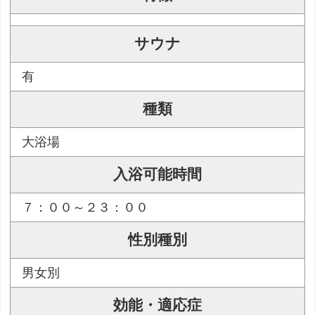
サウナ
有
種類
大浴場
入浴可能時間
７：００～２３：００
性別種別
男女別
効能・適応症