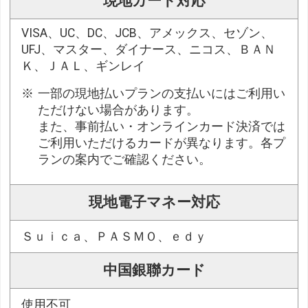
現地カード対応
VISA、UC、DC、JCB、アメックス、セゾン、
UFJ、マスター、ダイナース、ニコス、ＢＡＮ
Ｋ、ＪＡＬ、ギンレイ
一部の現地払いプランの支払いにはご利用い
ただけない場合があります。
また、事前払い・オンラインカード決済では
ご利用いただけるカードが異なります。各プ
ランの案内でご確認ください。
現地電子マネー対応
Ｓｕｉｃａ、ＰＡＳＭＯ、ｅｄｙ
中国銀聯カード
使用不可