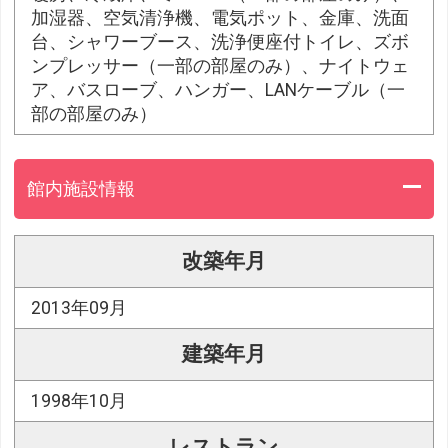
加湿器、空気清浄機、電気ポット、金庫、洗面
台、シャワーブース、洗浄便座付トイレ、ズボ
ンプレッサー（一部の部屋のみ）、ナイトウェ
ア、バスローブ、ハンガー、LANケーブル（一
部の部屋のみ）
館内施設情報
改築年月
2013年09月
建築年月
1998年10月
レストラン