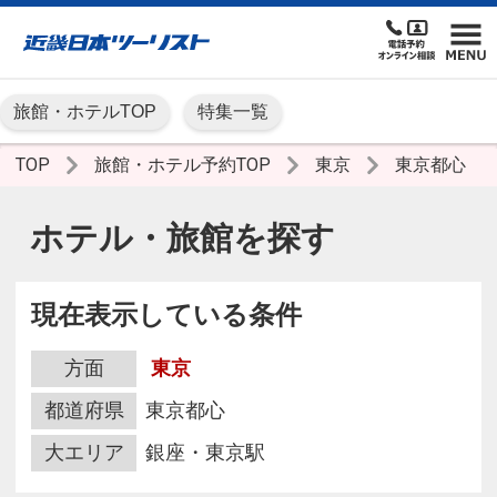
旅館・ホテルTOP
特集一覧
TOP
旅館・ホテル予約TOP
東京
東京都心
ホテル・旅館を探す
現在表示している条件
方面
東京
都道府県
東京都心
大エリア
銀座・東京駅