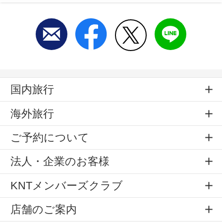
国内旅行
海外旅行
ご予約について
法人・企業のお客様
KNTメンバーズクラブ
店舗のご案内