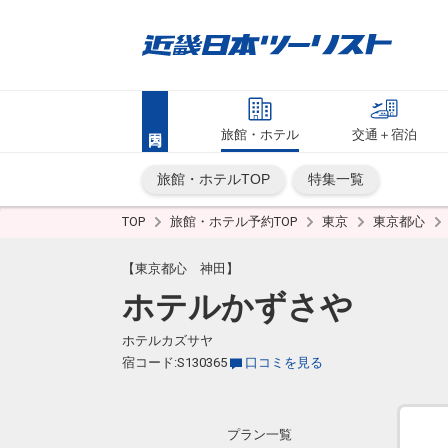
旅館・ホテル
交通＋宿泊
旅館・ホテルTOP
特集一覧
TOP
旅館・ホテル予約TOP
東京
東京都心
【東京都心 神田】
ホテルかずさや
ホテルカズサヤ
宿コード:S130365
口コミを見る
プラン一覧