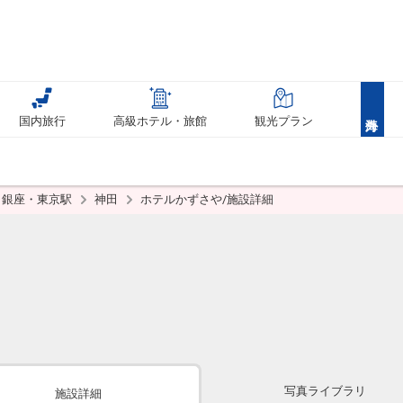
国内旅行
高級ホテル・旅館
観光プラン
銀座・東京駅
神田
ホテルかずさや/施設詳細
写真ライブラリ
施設詳細