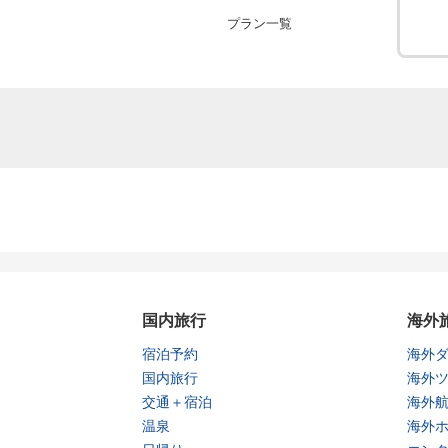
プラン一覧
国内旅行
海外
宿泊予約
海外
国内旅行
海外
交通＋宿泊
海外
温泉
海外