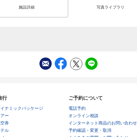
施設詳細
写真ライブラリ
旅行
ご予約について
ダイナミックパッケージ
電話予約
ツアー
オンライン相談
航空券
インターネット商品のお問い合わせ
ホテル
予約確認・変更・取消