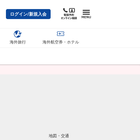
ログイン/新規入会
海外旅行
海外航空券・ホテル
地図・交通