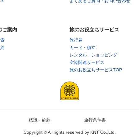
タメ
よくあるご質問・お問い合わせ
のご案内
旅のお役立ちサービス
検索
旅行券
予約
カード・積立
レンタル・ショッピング
空港関連サービス
旅のお役立ちサービスTOP
標識・約款
旅行条件書
Copyright © All rights reserved by
KNT Co.,Ltd.