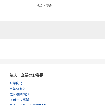
地図・交通
法人・企業のお客様
企業向け
自治体向け
教育機関向け
スポーツ事業