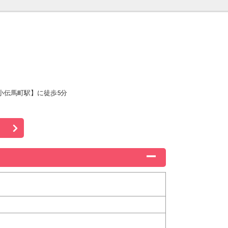
小伝馬町駅】に徒歩5分