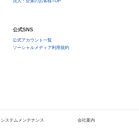
法人・企業のお客様TOP
公式SNS
公式アカウント一覧
ソーシャルメディア利用規約
システムメンテナンス
会社案内