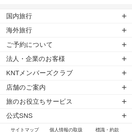
国内旅行
海外旅行
ご予約について
法人・企業のお客様
KNTメンバーズクラブ
店舗のご案内
旅のお役立ちサービス
公式SNS
サイトマップ
個人情報の取扱
標識・約款