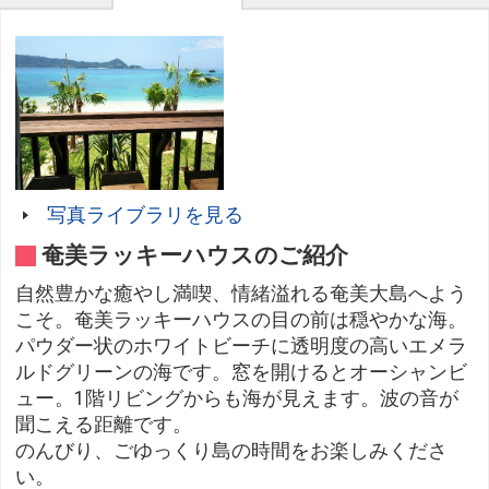
写真ライブラリを見る
奄美ラッキーハウスのご紹介
自然豊かな癒やし満喫、情緒溢れる奄美大島へよう
こそ。奄美ラッキーハウスの目の前は穏やかな海。
パウダー状のホワイトビーチに透明度の高いエメラ
ルドグリーンの海です。窓を開けるとオーシャンビ
ュー。1階リビングからも海が見えます。波の音が
聞こえる距離です。
のんびり、ごゆっくり島の時間をお楽しみくださ
い。