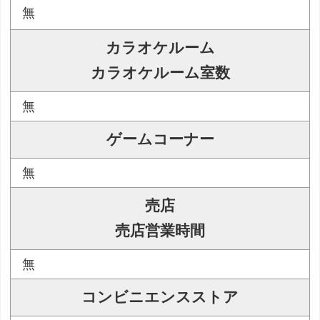
無
カラオケルーム
カラオケルーム室数
無
ゲームコーナー
無
売店
売店営業時間
無
コンビニエンスストア