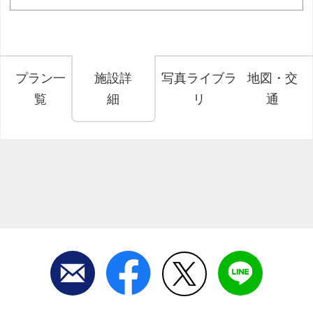
プラン一
施設詳
写真ライブラ
地図・交
覧
細
リ
通