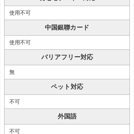
使用不可
中国銀聯カード
使用不可
バリアフリー対応
無
ペット対応
不可
外国語
不可