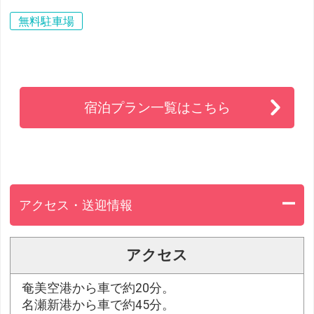
無料駐車場
宿泊プラン一覧はこちら
アクセス・送迎情報
アクセス
奄美空港から車で約20分。
名瀬新港から車で約45分。