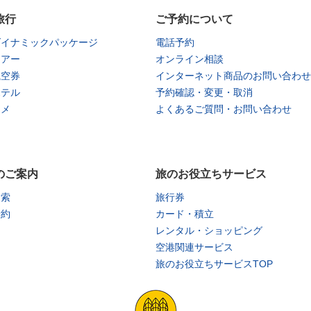
旅行
ご予約について
ダイナミックパッケージ
電話予約
ツアー
オンライン相談
航空券
インターネット商品のお問い合わせ
ホテル
予約確認・変更・取消
タメ
よくあるご質問・お問い合わせ
のご案内
旅のお役立ちサービス
検索
旅行券
予約
カード・積立
レンタル・ショッピング
空港関連サービス
旅のお役立ちサービスTOP