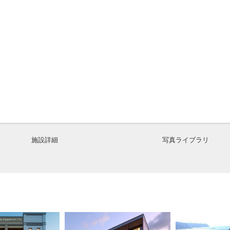
施設詳細
写真ライブラリ