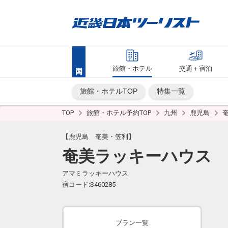
旅館・ホテル
交通＋宿泊
旅館・ホテルTOP
特集一覧
TOP
旅館・ホテル予約TOP
九州
鹿児島
【鹿児島 奄美・笠利】
奄美ラッキーハウス
アマミラッキーハウス
宿コード:S460285
プラン一覧