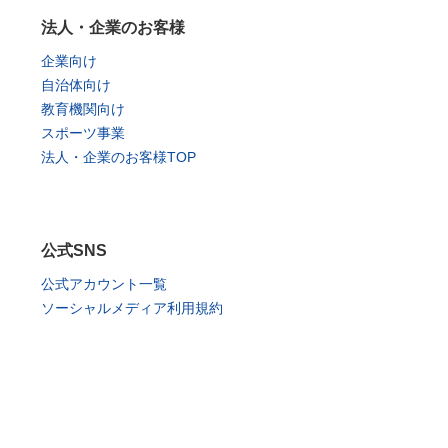
法人・企業のお客様
企業向け
自治体向け
教育機関向け
スポーツ事業
法人・企業のお客様TOP
公式SNS
公式アカウント一覧
ソーシャルメディア利用規約