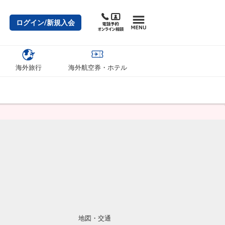
ログイン/新規入会
海外旅行
海外航空券・ホテル
地図・交通