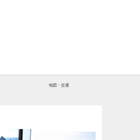
地図・交通