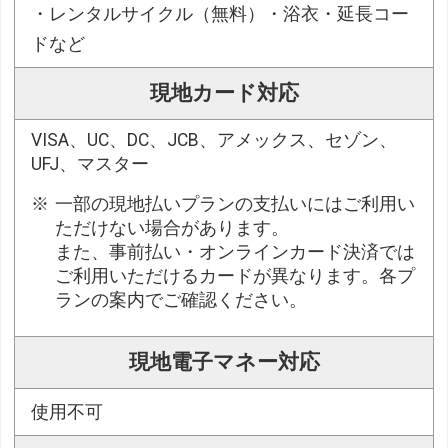
・レンタルサイクル（無料）・浴衣・延長コー
ドなど
現地カード対応
VISA、UC、DC、JCB、アメックス、セゾン、
UFJ、マスター
一部の現地払いプランの支払いにはご利用い
ただけない場合があります。
また、事前払い・オンラインカード決済では
ご利用いただけるカードが異なります。各プ
ランの案内でご確認ください。
現地電子マネー対応
使用不可