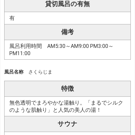
貸切風呂の有無
有
備考
風呂利用時間 AM5:30～AM9:00 PM3:00～
PM11:00
風呂名称
さくらじま
特徴
無色透明でまろやかな湯触り。「まるでシルク
のような肌触り」と人気の美人の湯！
サウナ