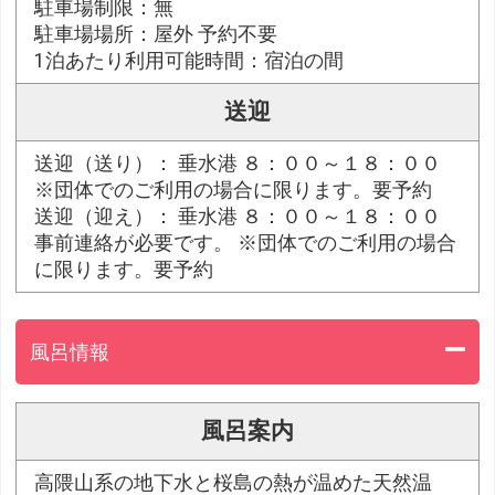
駐車場制限：無
駐車場場所：屋外 予約不要
1泊あたり利用可能時間：宿泊の間
送迎
送迎（送り）： 垂水港 ８：００～１８：００
※団体でのご利用の場合に限ります。要予約
送迎（迎え）： 垂水港 ８：００～１８：００
事前連絡が必要です。 ※団体でのご利用の場合
に限ります。要予約
風呂情報
風呂案内
高隈山系の地下水と桜島の熱が温めた天然温