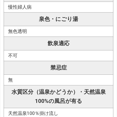
慢性婦人病
泉色・にごり湯
無色透明
飲泉適応
不可
禁忌症
無
水質区分（温泉かどうか）・天然温泉
100%の風呂が有る
天然温泉100％掛け流し