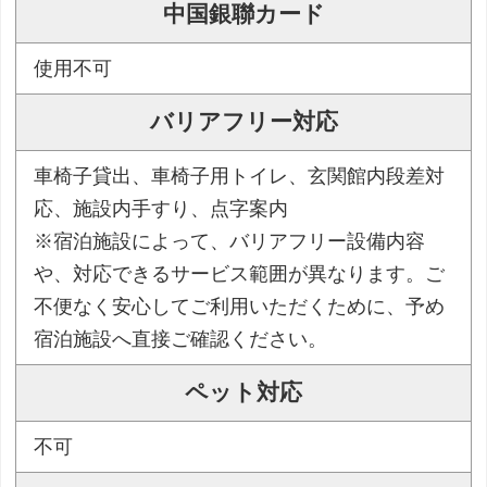
中国銀聯カード
使用不可
バリアフリー対応
車椅子貸出、車椅子用トイレ、玄関館内段差対
応、施設内手すり、点字案内
※宿泊施設によって、バリアフリー設備内容
や、対応できるサービス範囲が異なります。ご
不便なく安心してご利用いただくために、予め
宿泊施設へ直接ご確認ください。
ペット対応
不可