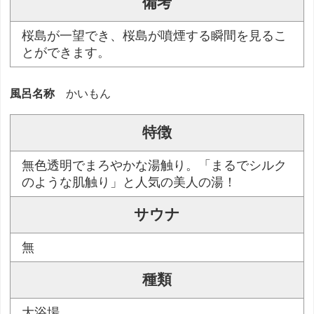
備考
桜島が一望でき、桜島が噴煙する瞬間を見るこ
とができます。
風呂名称
かいもん
特徴
無色透明でまろやかな湯触り。「まるでシルク
のような肌触り」と人気の美人の湯！
サウナ
無
種類
大浴場