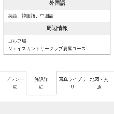
外国語
英語、韓国語、中国語
周辺情報
ゴルフ場
ジェイズカントリークラブ鹿屋コース
プラン一
施設詳
写真ライブラ
地図・交
覧
細
リ
通