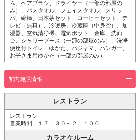
ム、ヘアブラシ、ドライヤー（一部の部屋の
み）、バスタオル、フェイスタオル、スリッ
パ、綿棒、日本茶セット、コーヒーセット、テ
レビ（無料）、冷暖房、冷蔵庫（中身空）、加
湿器、空気清浄機、電気ポット、金庫、洗面
台、シャワーブース（一部の部屋のみ）、洗浄
便座付トイレ、ゆかた、パジャマ、ハンガー、
お子さま用ゆかた（一部の部屋のみ）
館内施設情報
レストラン
レストラン
営業時間：１７：３０～２１：００
カラオケルーム