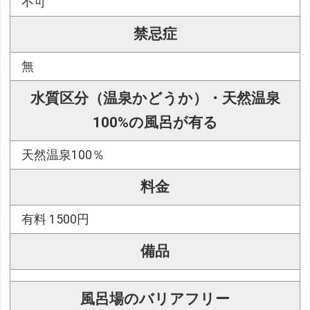
不可
禁忌症
無
水質区分（温泉かどうか）・天然温泉
100%の風呂が有る
天然温泉100％
料金
有料 1500円
備品
風呂場のバリアフリー