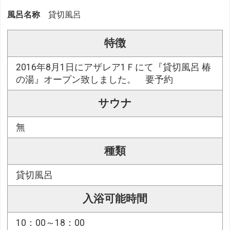
風呂名称
貸切風呂
特徴
2016年8月1日にアザレア1Ｆにて『貸切風呂 椿
の湯』オープン致しました。 要予約
サウナ
無
種類
貸切風呂
入浴可能時間
10：00～18：00