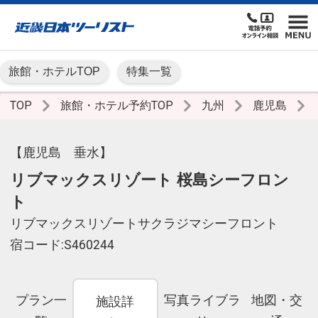
旅館・ホテルTOP
特集一覧
TOP
旅館・ホテル予約TOP
九州
鹿児島
【鹿児島 垂水】
リブマックスリゾート 桜島シーフロン
ト
リブマックスリゾートサクラジマシーフロント
宿コード:S460244
プラン一
写真ライブラ
地図・交
施設詳