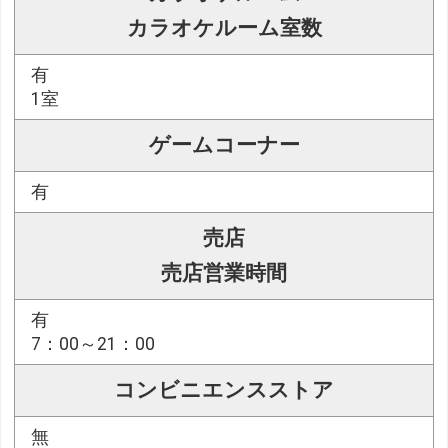
カラオケルーム室数
有
1室
ゲームコーナー
有
売店
売店営業時間
有
7：00～21：00
コンビニエンスストア
無