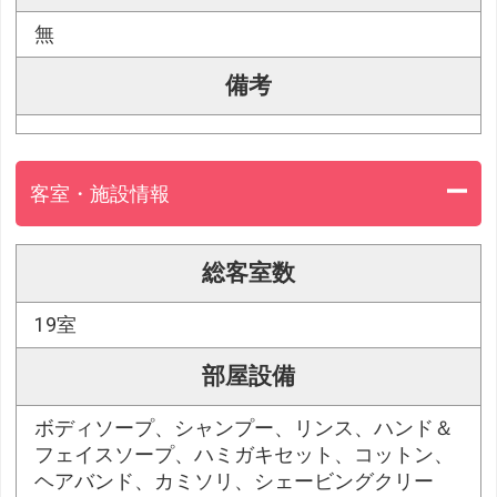
無
備考
客室・施設情報
総客室数
19室
部屋設備
ボディソープ、シャンプー、リンス、ハンド＆
フェイスソープ、ハミガキセット、コットン、
ヘアバンド、カミソリ、シェービングクリー