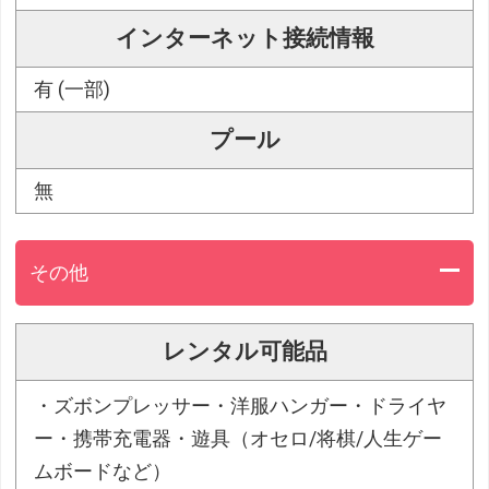
インターネット接続情報
有 (一部)
プール
無
その他
レンタル可能品
・ズボンプレッサー・洋服ハンガー・ドライヤ
ー・携帯充電器・遊具（オセロ/将棋/人生ゲー
ムボードなど）