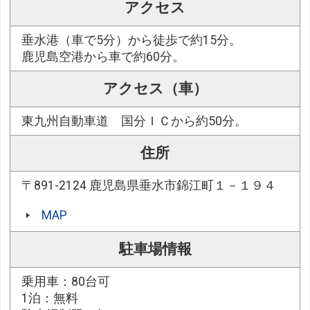
アクセス
垂水港（車で5分）から徒歩で約15分。
鹿児島空港から車で約60分。
アクセス（車）
東九州自動車道 国分ＩＣから約50分。
住所
〒891-2124 鹿児島県垂水市錦江町１－１９４
MAP
駐車場情報
乗用車：80台可
1泊：無料