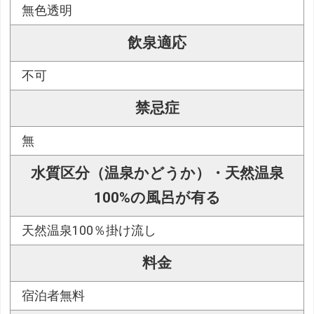
無色透明
飲泉適応
不可
禁忌症
無
水質区分（温泉かどうか）・天然温泉
100%の風呂が有る
天然温泉100％掛け流し
料金
宿泊者無料