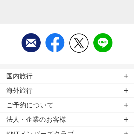
国内旅行
海外旅行
ご予約について
法人・企業のお客様
KNTメンバーズクラブ