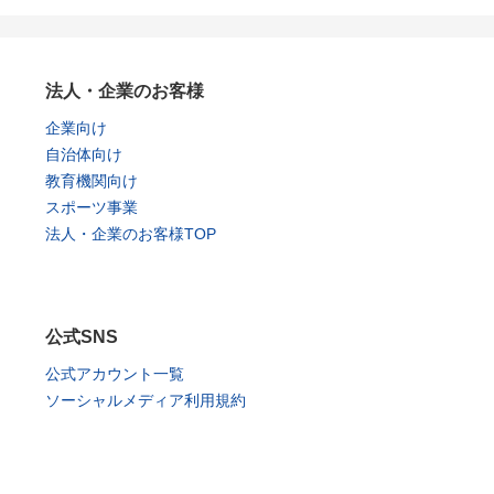
法人・企業のお客様
企業向け
自治体向け
教育機関向け
スポーツ事業
法人・企業のお客様TOP
公式SNS
公式アカウント一覧
ソーシャルメディア利用規約