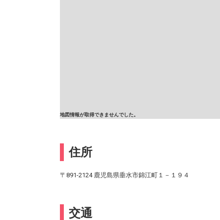
地図情報が取得できませんでした。
住所
〒891-2124 鹿児島県垂水市錦江町１－１９４
交通