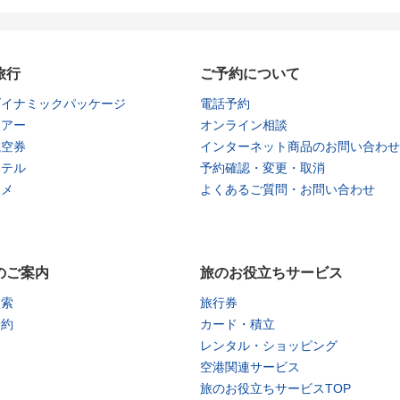
旅行
ご予約について
ダイナミックパッケージ
電話予約
ツアー
オンライン相談
航空券
インターネット商品のお問い合わせ
ホテル
予約確認・変更・取消
タメ
よくあるご質問・お問い合わせ
のご案内
旅のお役立ちサービス
検索
旅行券
予約
カード・積立
レンタル・ショッピング
空港関連サービス
旅のお役立ちサービスTOP