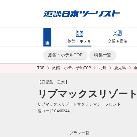
旅館・ホテル
交通＋宿泊
旅館・ホテルTOP
特集一覧
TOP
旅館・ホテル予約TOP
九州
鹿児島
【鹿児島 垂水】
リブマックスリゾート
リブマックスリゾートサクラジマシーフロント
宿コード:S460244
プラン一覧