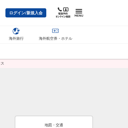
ログイン/新規入会
海外旅行
海外航空券・ホテル
セス
地図・交通