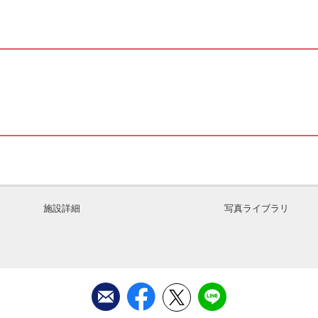
施設詳細
写真ライブラリ