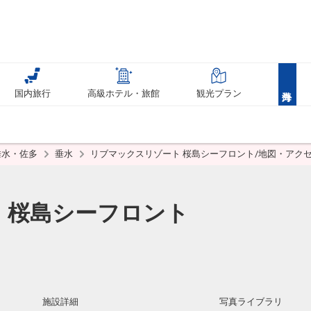
国内旅行
高級ホテル・旅館
観光プラン
垂水・佐多
垂水
リブマックスリゾート 桜島シーフロント/地図・アク
 桜島シーフロント
施設詳細
写真ライブラリ