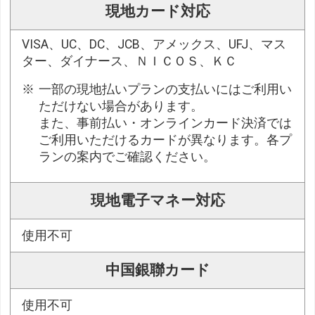
現地カード対応
VISA、UC、DC、JCB、アメックス、UFJ、マス
ター、ダイナース、ＮＩＣＯＳ、ＫＣ
一部の現地払いプランの支払いにはご利用い
ただけない場合があります。
また、事前払い・オンラインカード決済では
ご利用いただけるカードが異なります。各プ
ランの案内でご確認ください。
現地電子マネー対応
使用不可
中国銀聯カード
使用不可