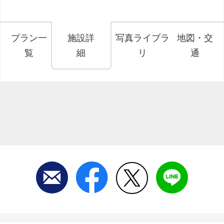
プラン一
施設詳
写真ライブラ
地図・交
覧
細
リ
通