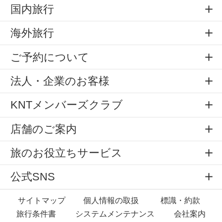
国内旅行
海外旅行
ご予約について
法人・企業のお客様
KNTメンバーズクラブ
店舗のご案内
旅のお役立ちサービス
公式SNS
サイトマップ
個人情報の取扱
標識・約款
旅行条件書
システムメンテナンス
会社案内