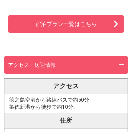
宿泊プラン一覧はこちら
アクセス・送迎情報
アクセス
徳之島空港から路線バスで約50分。
亀徳新港から徒歩で約10分。
住所