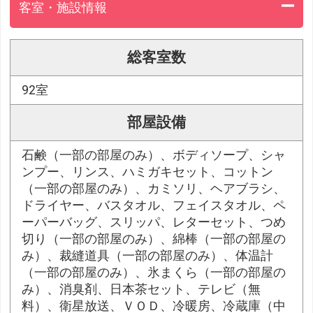
客室・施設情報
総客室数
92室
部屋設備
石鹸（一部の部屋のみ）、ボディソープ、シャ
ンプー、リンス、ハミガキセット、コットン
（一部の部屋のみ）、カミソリ、ヘアブラシ、
ドライヤー、バスタオル、フェイスタオル、ペ
ーパーバッグ、スリッパ、レターセット、つめ
切り（一部の部屋のみ）、綿棒（一部の部屋の
み）、裁縫道具（一部の部屋のみ）、体温計
（一部の部屋のみ）、氷まくら（一部の部屋の
み）、消臭剤、日本茶セット、テレビ（無
料）、衛星放送、ＶＯＤ、冷暖房、冷蔵庫（中