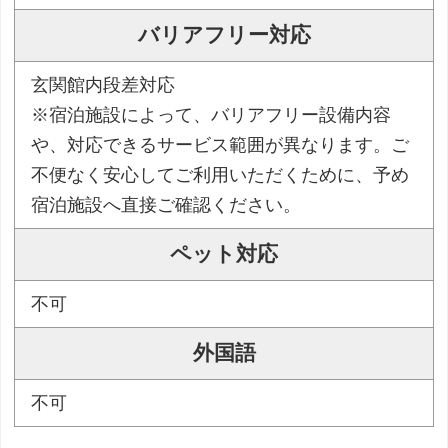
バリアフリー対応
玄関館内段差対応
※宿泊施設によって、バリアフリー設備内容
や、対応できるサービス範囲が異なります。ご
不便なく安心してご利用いただくために、予め
宿泊施設へ直接ご確認ください。
ペット対応
不可
外国語
不可