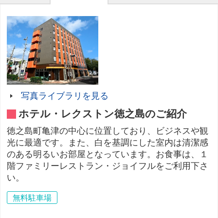
写真ライブラリを見る
ホテル・レクストン徳之島のご紹介
徳之島町亀津の中心に位置しており、ビジネスや観
光に最適です。また、白を基調にした室内は清潔感
のある明るいお部屋となっています。お食事は、１
階ファミリーレストラン・ジョイフルをご利用下さ
い。
無料駐車場