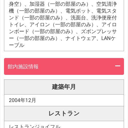
身空）、加湿器（一部の部屋のみ）、空気清浄
機（一部の部屋のみ）、電気ポット、電気スタ
ンド（一部の部屋のみ）、洗面台、洗浄便座付
トイレ、アイロン（一部の部屋のみ）、アイロ
ンボード（一部の部屋のみ）、ズボンプレッサ
ー（一部の部屋のみ）、ナイトウェア、LANケ
ーブル
館内施設情報
建築年月
2004年12月
レストラン
レストランジョイフル