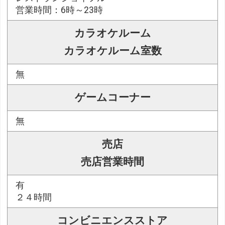
営業時間：6時～23時
カラオケルーム
カラオケルーム室数
無
ゲームコーナー
無
売店
売店営業時間
有
２４時間
コンビニエンスストア