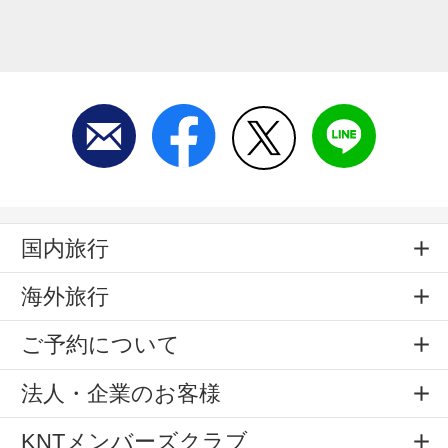
国内旅行
海外旅行
ご予約について
法人・企業のお客様
KNTメンバーズクラブ