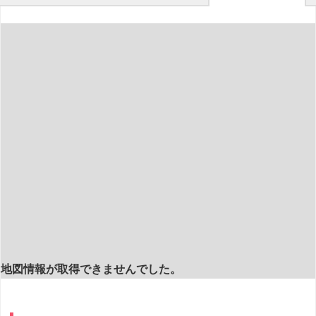
地図情報が取得できませんでした。