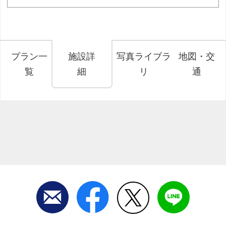
プラン一
施設詳
写真ライブラ
地図・交
覧
細
リ
通