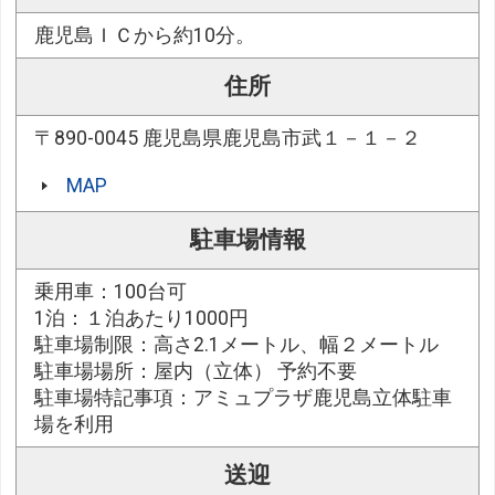
鹿児島ＩＣから約10分。
住所
〒890-0045 鹿児島県鹿児島市武１－１－２
MAP
駐車場情報
乗用車：100台可
1泊：１泊あたり1000円
駐車場制限：高さ2.1メートル、幅２メートル
駐車場場所：屋内（立体） 予約不要
駐車場特記事項：アミュプラザ鹿児島立体駐車
場を利用
送迎