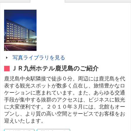
写真ライブラリを見る
ＪＲ九州ホテル鹿児島のご紹介
鹿児島中央駅隣接で徒歩０分。周辺には鹿児島を代
表する観光スポットが数多く点在し、旅情豊かなロ
ケーションに恵まれています。また、あらゆる交通
手段が集中する抜群のアクセスは、ビジネスに観光
に大変便利です。２０１０年３月には、北館もオー
プンし、より質の高い空間とサービスでお客様をお
迎えいたします。