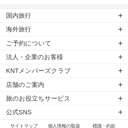
国内旅行
海外旅行
ご予約について
法人・企業のお客様
KNTメンバーズクラブ
店舗のご案内
旅のお役立ちサービス
公式SNS
サイトマップ
個人情報の取扱
標識・約款