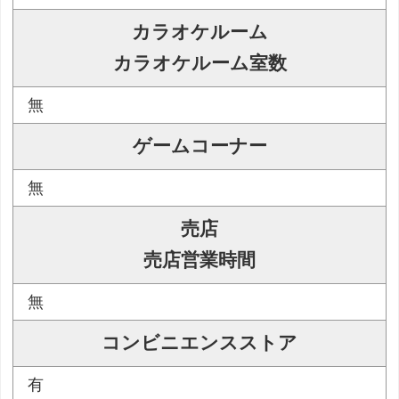
カラオケルーム
カラオケルーム室数
無
ゲームコーナー
無
売店
売店営業時間
無
コンビニエンスストア
有