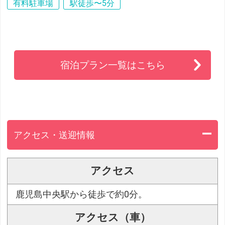
有料駐車場
駅徒歩〜5分
宿泊プラン一覧はこちら
アクセス・送迎情報
アクセス
鹿児島中央駅から徒歩で約0分。
アクセス（車）