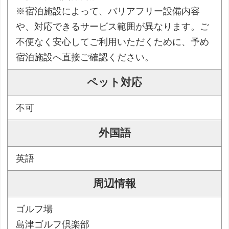
※宿泊施設によって、バリアフリー設備内容
や、対応できるサービス範囲が異なります。ご
不便なく安心してご利用いただくために、予め
宿泊施設へ直接ご確認ください。
ペット対応
不可
外国語
英語
周辺情報
ゴルフ場
島津ゴルフ倶楽部