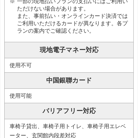
一部の現地払いプランの支払いにはご利用い
ただけない場合があります。
また、事前払い・オンラインカード決済では
ご利用いただけるカードが異なります。各プ
ランの案内でご確認ください。
現地電子マネー対応
使用不可
中国銀聯カード
使用可能
バリアフリー対応
車椅子貸出、車椅子用トイレ、車椅子用エレベ
ーター、玄関館内段差対応