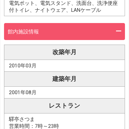
電気ポット、電気スタンド、洗面台、洗浄便座
付トイレ、ナイトウェア、LANケーブル
館内施設情報
改築年月
2010年03月
建築年月
2001年08月
レストラン
驛亭さつま
営業時間：7時～23時