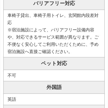
バリアフリー対応
車椅子貸出、車椅子用トイレ、玄関館内段差対
応
※宿泊施設によって、バリアフリー設備内容
や、対応できるサービス範囲が異なります。ご
不便なく安心してご利用いただくために、予め
宿泊施設へ直接ご確認ください。
ペット対応
不可
外国語
英語