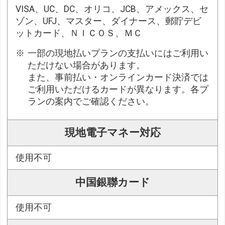
VISA、UC、DC、オリコ、JCB、アメックス、セ
ゾン、UFJ、マスター、ダイナース、郵貯デビ
ットカード、ＮＩＣＯＳ、ＭＣ
一部の現地払いプランの支払いにはご利用い
ただけない場合があります。
また、事前払い・オンラインカード決済では
ご利用いただけるカードが異なります。各プ
ランの案内でご確認ください。
現地電子マネー対応
使用不可
中国銀聯カード
使用不可