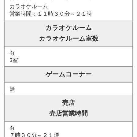
カラオケルーム
営業時間：１１時３０分～２１時
カラオケルーム
カラオケルーム室数
有
3室
ゲームコーナー
無
売店
売店営業時間
有
７時３０分～２１時