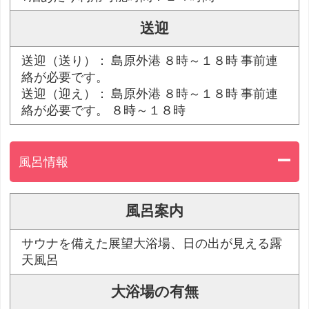
送迎
送迎（送り）： 島原外港 ８時～１８時 事前連
絡が必要です。
送迎（迎え）： 島原外港 ８時～１８時 事前連
絡が必要です。 ８時～１８時
風呂情報
風呂案内
サウナを備えた展望大浴場、日の出が見える露
天風呂
大浴場の有無