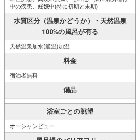
中の疾患、妊娠中(特に初期と末期)
水質区分（温泉かどうか）・天然温泉
100%の風呂が有る
天然温泉加水(適温)加温
料金
宿泊者無料
備品
浴室ごとの眺望
オーシャンビュー