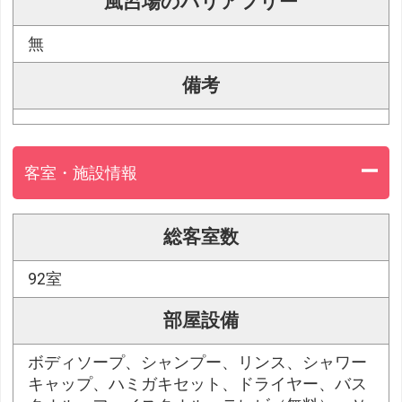
風呂場のバリアフリー
無
備考
客室・施設情報
総客室数
92室
部屋設備
ボディソープ、シャンプー、リンス、シャワー
キャップ、ハミガキセット、ドライヤー、バス