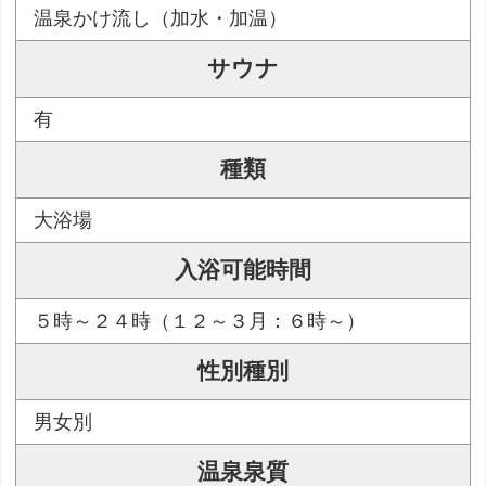
温泉かけ流し（加水・加温）
サウナ
有
種類
大浴場
入浴可能時間
５時～２４時（１２～３月：６時～）
性別種別
男女別
温泉泉質