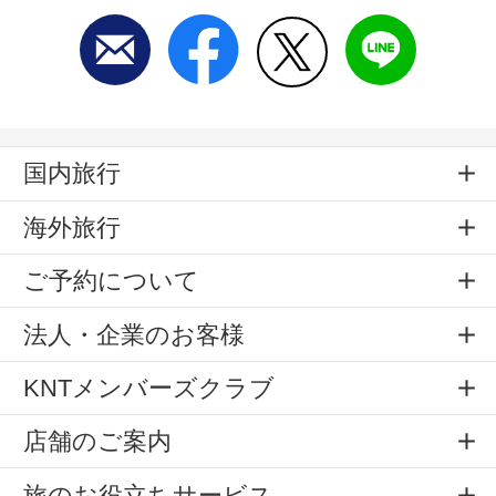
国内旅行
海外旅行
ご予約について
法人・企業のお客様
KNTメンバーズクラブ
店舗のご案内
旅のお役立ちサービス