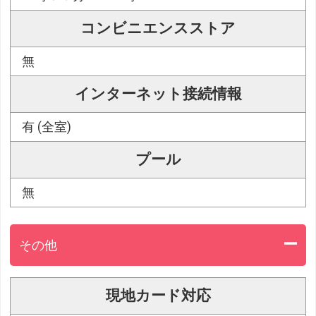
コンビニエンスストア
無
インターネット接続情報
有 (全室)
プール
無
その他
現地カード対応