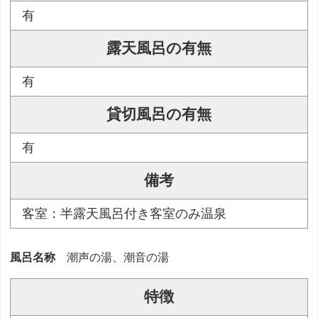
有
露天風呂の有無
有
貸切風呂の有無
有
備考
客室：半露天風呂付き客室のみ温泉
風呂名称
潮声の湯、潮音の湯
特徴