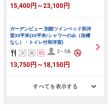
15,400円～23,100円
ガーデンビュー 別館ツインベッド和洋
室33平米(33平米/シャワーのみ（浴槽
なし）・トイレ付和洋室)
2～5名
13,750円～18,150円
すべてを表示する